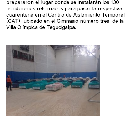
prepararon el lugar donde se instalarán los 130
hondureños retornados para pasar la respectiva
cuarentena en el Centro de Aislamiento Temporal
(CAT), ubicado en el Gimnasio número tres de la
Villa Olímpica de Tegucigalpa.