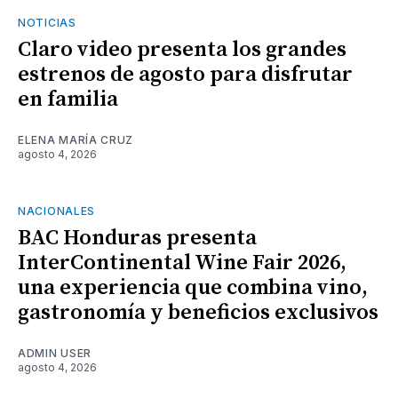
NOTICIAS
Claro video presenta los grandes
estrenos de agosto para disfrutar
en familia
ELENA MARÍA CRUZ
agosto 4, 2026
NACIONALES
BAC Honduras presenta
InterContinental Wine Fair 2026,
una experiencia que combina vino,
gastronomía y beneficios exclusivos
ADMIN USER
agosto 4, 2026