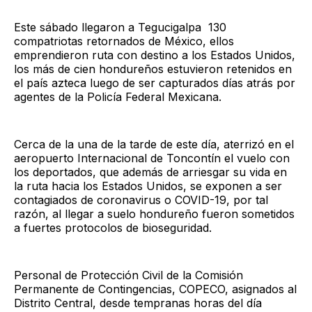
Este sábado llegaron a Tegucigalpa 130
compatriotas retornados de México, ellos
emprendieron ruta con destino a los Estados Unidos,
los más de cien hondureños estuvieron retenidos en
el país azteca luego de ser capturados días atrás por
agentes de la Policía Federal Mexicana.
Cerca de la una de la tarde de este día, aterrizó en el
aeropuerto Internacional de Toncontín el vuelo con
los deportados, que además de arriesgar su vida en
la ruta hacia los Estados Unidos, se exponen a ser
contagiados de coronavirus o COVID-19, por tal
razón, al llegar a suelo hondureño fueron sometidos
a fuertes protocolos de bioseguridad.
Personal de Protección Civil de la Comisión
Permanente de Contingencias, COPECO, asignados al
Distrito Central, desde tempranas horas del día