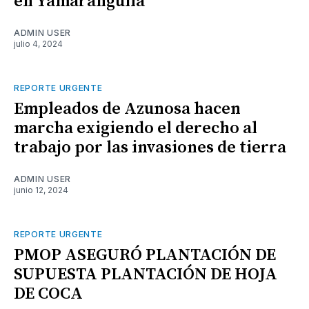
en Yamaranguila
ADMIN USER
julio 4, 2024
REPORTE URGENTE
Empleados de Azunosa hacen
marcha exigiendo el derecho al
trabajo por las invasiones de tierra
ADMIN USER
junio 12, 2024
REPORTE URGENTE
PMOP ASEGURÓ PLANTACIÓN DE
SUPUESTA PLANTACIÓN DE HOJA
DE COCA