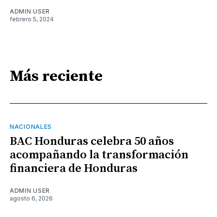
ADMIN USER
febrero 5, 2024
Más reciente
NACIONALES
BAC Honduras celebra 50 años
acompañando la transformación
financiera de Honduras
ADMIN USER
agosto 6, 2026