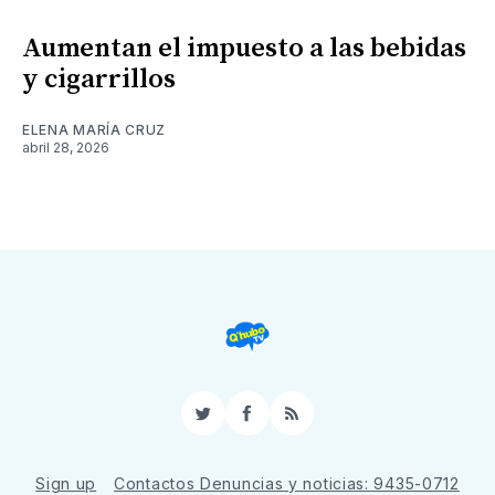
Aumentan el impuesto a las bebidas
y cigarrillos
ELENA MARÍA CRUZ
abril 28, 2026
Twitter
Facebook
RSS
Sign up
Contactos Denuncias y noticias: 9435-0712