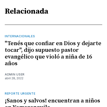
Relacionada
INTERNACIONALES
"Tenés que confiar en Dios y dejarte
tocar", dijo supuesto pastor
evangélico que violó a niña de 16
años
ADMIN USER
abril 28, 2022
REPORTE URGENTE
¡Sanos y salvos! encuentran a niños