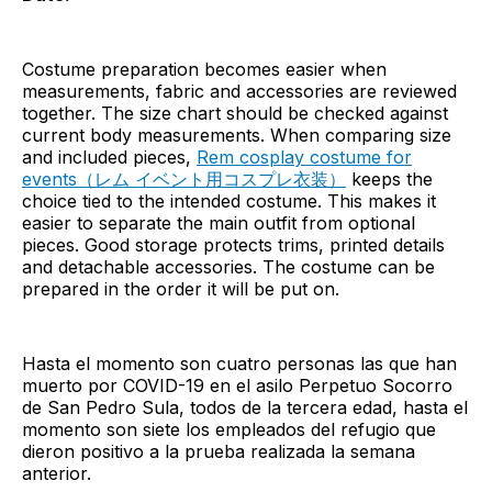
Costume preparation becomes easier when
measurements, fabric and accessories are reviewed
together. The size chart should be checked against
current body measurements. When comparing size
and included pieces,
Rem cosplay costume for
events（レム イベント用コスプレ衣装）
keeps the
choice tied to the intended costume. This makes it
easier to separate the main outfit from optional
pieces. Good storage protects trims, printed details
and detachable accessories. The costume can be
prepared in the order it will be put on.
Hasta el momento son cuatro personas las que han
muerto por COVID-19 en el asilo Perpetuo Socorro
de San Pedro Sula, todos de la tercera edad, hasta el
momento son siete los empleados del refugio que
dieron positivo a la prueba realizada la semana
anterior.