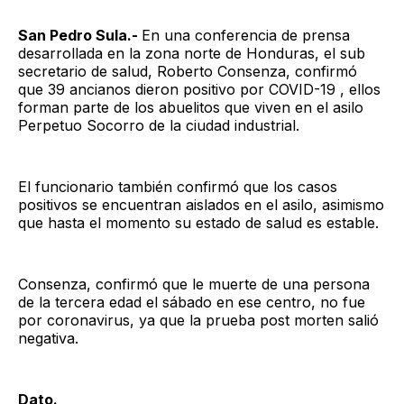
San Pedro Sula.-
En una conferencia de prensa
desarrollada en la zona norte de Honduras, el sub
secretario de salud, Roberto Consenza, confirmó
que 39 ancianos dieron positivo por COVID-19 , ellos
forman parte de los abuelitos que viven en el asilo
Perpetuo Socorro de la ciudad industrial.
El funcionario también confirmó que los casos
positivos se encuentran aislados en el asilo, asimismo
que hasta el momento su estado de salud es estable.
Consenza, confirmó que le muerte de una persona
de la tercera edad el sábado en ese centro, no fue
por coronavirus, ya que la prueba post morten salió
negativa.
Dato.