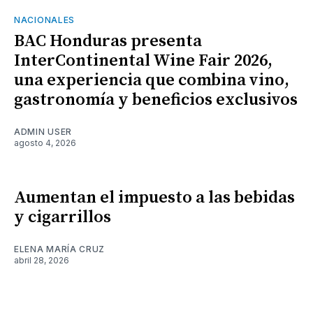
NACIONALES
BAC Honduras presenta
InterContinental Wine Fair 2026,
una experiencia que combina vino,
gastronomía y beneficios exclusivos
ADMIN USER
agosto 4, 2026
Aumentan el impuesto a las bebidas
y cigarrillos
ELENA MARÍA CRUZ
abril 28, 2026