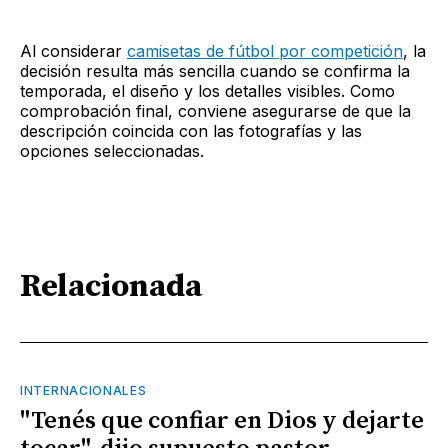
Al considerar
camisetas de fútbol por competición
, la
decisión resulta más sencilla cuando se confirma la
temporada, el diseño y los detalles visibles. Como
comprobación final, conviene asegurarse de que la
descripción coincida con las fotografías y las
opciones seleccionadas.
Relacionada
INTERNACIONALES
"Tenés que confiar en Dios y dejarte