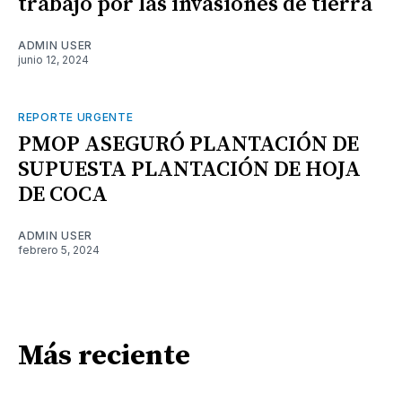
trabajo por las invasiones de tierra
ADMIN USER
junio 12, 2024
REPORTE URGENTE
PMOP ASEGURÓ PLANTACIÓN DE
SUPUESTA PLANTACIÓN DE HOJA
DE COCA
ADMIN USER
febrero 5, 2024
Más reciente