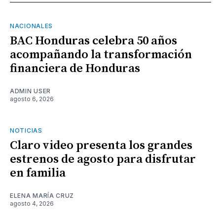
NACIONALES
BAC Honduras celebra 50 años
acompañando la transformación
financiera de Honduras
ADMIN USER
agosto 6, 2026
NOTICIAS
Claro video presenta los grandes
estrenos de agosto para disfrutar
en familia
ELENA MARÍA CRUZ
agosto 4, 2026