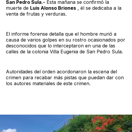
San Pedro Sula.-
Esta mañana se confirmó la
muerte de
Luis Alonso Briones
, él se dedicaba a la
venta de frutas y verduras.
El informe forense detalla que el hombre murió a
causa de varios golpes en su rostro ocasionados por
desconocidos que lo interceptaron en una de las
calles de la colonia Villa Eugenia de San Pedro Sula.
Autoridades del orden acordonaron la escena del
crimen para recabar más pistas que puedan dar con
los autores materiales de este crimen.