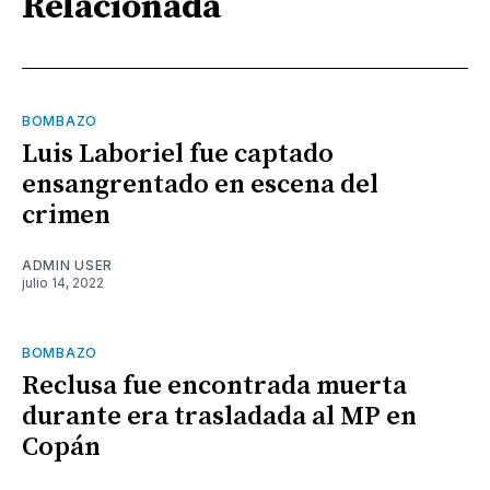
Relacionada
BOMBAZO
Luis Laboriel fue captado
ensangrentado en escena del
crimen
ADMIN USER
julio 14, 2022
BOMBAZO
Reclusa fue encontrada muerta
durante era trasladada al MP en
Copán