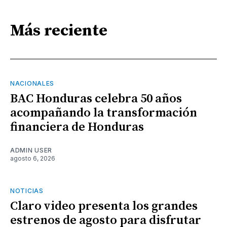
Más reciente
NACIONALES
BAC Honduras celebra 50 años
acompañando la transformación
financiera de Honduras
ADMIN USER
agosto 6, 2026
NOTICIAS
Claro video presenta los grandes
estrenos de agosto para disfrutar