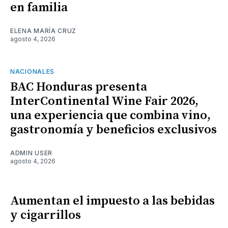
en familia
ELENA MARÍA CRUZ
agosto 4, 2026
NACIONALES
BAC Honduras presenta
InterContinental Wine Fair 2026,
una experiencia que combina vino,
gastronomía y beneficios exclusivos
ADMIN USER
agosto 4, 2026
Aumentan el impuesto a las bebidas
y cigarrillos