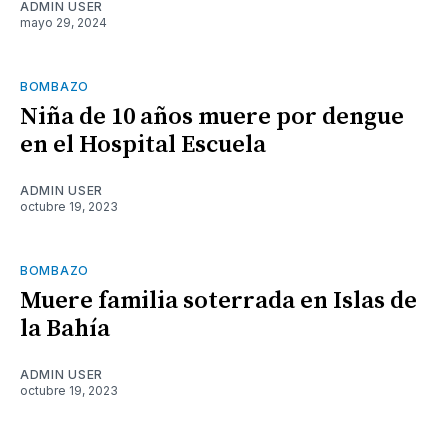
ADMIN USER
mayo 29, 2024
BOMBAZO
Niña de 10 años muere por dengue
en el Hospital Escuela
ADMIN USER
octubre 19, 2023
BOMBAZO
Muere familia soterrada en Islas de
la Bahía
ADMIN USER
octubre 19, 2023