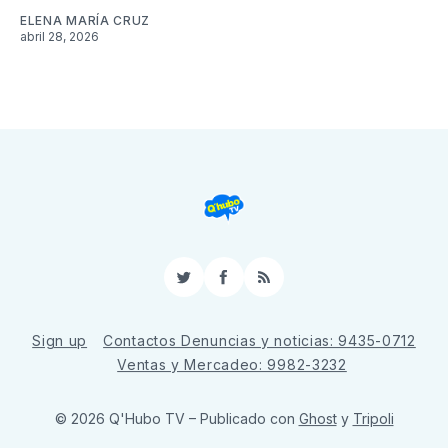
ELENA MARÍA CRUZ
abril 28, 2026
Twitter
Facebook
RSS
Sign up
Contactos Denuncias y noticias: 9435-0712
Ventas y Mercadeo: 9982-3232
© 2026 Q'Hubo TV
– Publicado con
Ghost
y
Tripoli