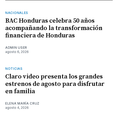
NACIONALES
BAC Honduras celebra 50 años
acompañando la transformación
financiera de Honduras
ADMIN USER
agosto 6, 2026
NOTICIAS
Claro video presenta los grandes
estrenos de agosto para disfrutar
en familia
ELENA MARÍA CRUZ
agosto 4, 2026