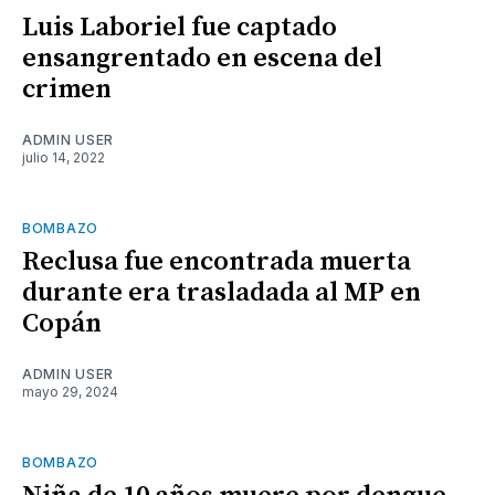
Luis Laboriel fue captado
ensangrentado en escena del
crimen
ADMIN USER
julio 14, 2022
BOMBAZO
Reclusa fue encontrada muerta
durante era trasladada al MP en
Copán
ADMIN USER
mayo 29, 2024
BOMBAZO