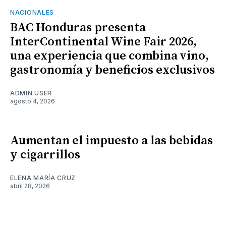
NACIONALES
BAC Honduras presenta
InterContinental Wine Fair 2026,
una experiencia que combina vino,
gastronomía y beneficios exclusivos
ADMIN USER
agosto 4, 2026
Aumentan el impuesto a las bebidas
y cigarrillos
ELENA MARÍA CRUZ
abril 28, 2026