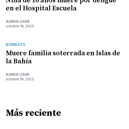
Niña de 10 años muere por dengue
en el Hospital Escuela
ADMIN USER
octubre 19, 2023
BOMBAZO
Muere familia soterrada en Islas de
la Bahía
ADMIN USER
octubre 19, 2023
Más reciente