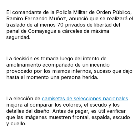
El comandante de la Policía Militar de Orden Público,
Ramiro Fernando Muñoz, anunció que se realizará el
traslado de al menos 70 privados de libertad del
penal de Comayagua a cárceles de máxima
seguridad.
La decisión es tomada luego del intento de
amotinamiento acompañado de un incendio
provocado por los mismos internos, suceso que dejo
hasta el momento una persona herida.
La elección de
camisetas de selecciones nacionales
mejora al comparar los colores, el escudo y los
detalles del diseño. Antes de pagar, es útil verificar
que las imágenes muestren frontal, espalda, escudo
y cuello.