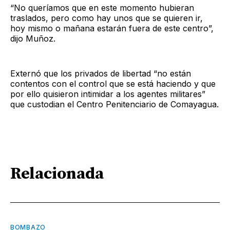
“No queríamos que en este momento hubieran
traslados, pero como hay unos que se quieren ir,
hoy mismo o mañana estarán fuera de este centro”,
dijo Muñoz.
Externó que los privados de libertad “no están
contentos con el control que se está haciendo y que
por ello quisieron intimidar a los agentes militares”
que custodian el Centro Penitenciario de Comayagua.
Relacionada
BOMBAZO