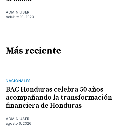
ADMIN USER
octubre 19, 2023
Más reciente
NACIONALES
BAC Honduras celebra 50 años
acompañando la transformación
financiera de Honduras
ADMIN USER
agosto 6, 2026