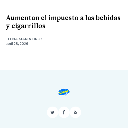
Aumentan el impuesto a las bebidas
y cigarrillos
ELENA MARÍA CRUZ
abril 28, 2026
Twitter
Facebook
RSS