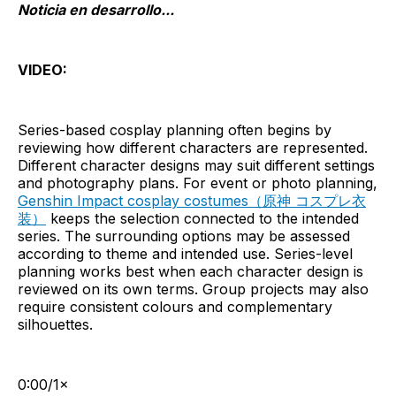
Noticia en desarrollo...
VIDEO:
Series-based cosplay planning often begins by
reviewing how different characters are represented.
Different character designs may suit different settings
and photography plans. For event or photo planning,
Genshin Impact cosplay costumes（原神 コスプレ衣
装）
keeps the selection connected to the intended
series. The surrounding options may be assessed
according to theme and intended use. Series-level
planning works best when each character design is
reviewed on its own terms. Group projects may also
require consistent colours and complementary
silhouettes.
0:00/1×