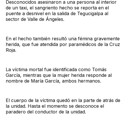
Desconocidos asesinaron a una persona al interior
de un taxi, el sangriento hecho se reporta en el
puente a desnivel en la salida de Tegucigalpa al
sector de Valle de Ángeles.
En el hecho también resultó una fémina gravemente
herida, que fue atendida por paramédicos de la Cruz
Roja.
La víctima mortal fue identificada como Tomás
García, mientras que la mujer herida responde al
nombre de María García, ambos hermanos.
El cuerpo de la víctima quedó en la parte de atrás de
la unidad. Hasta el momento se desconoce el
paradero del conductor de la unidad.