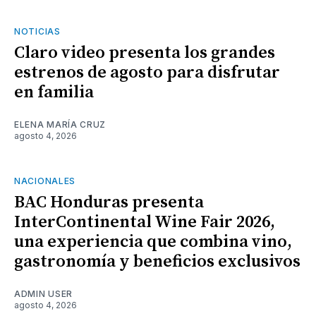
NOTICIAS
Claro video presenta los grandes
estrenos de agosto para disfrutar
en familia
ELENA MARÍA CRUZ
agosto 4, 2026
NACIONALES
BAC Honduras presenta
InterContinental Wine Fair 2026,
una experiencia que combina vino,
gastronomía y beneficios exclusivos
ADMIN USER
agosto 4, 2026