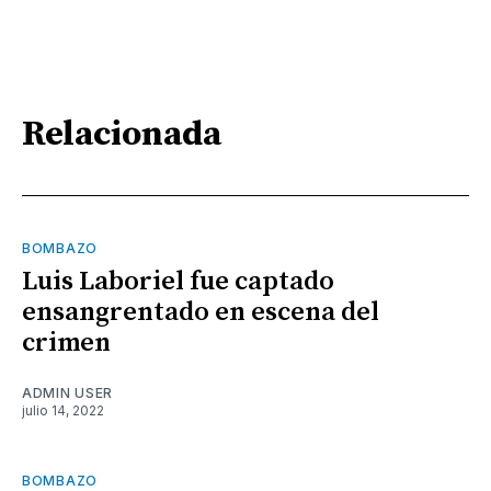
Relacionada
BOMBAZO
Luis Laboriel fue captado
ensangrentado en escena del
crimen
ADMIN USER
julio 14, 2022
BOMBAZO