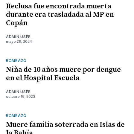
Reclusa fue encontrada muerta
durante era trasladada al MP en
Copán
ADMIN USER
mayo 29, 2024
BOMBAZO
Niña de 10 años muere por dengue
en el Hospital Escuela
ADMIN USER
octubre 19, 2023
BOMBAZO
Muere familia soterrada en Islas de
la Bahía