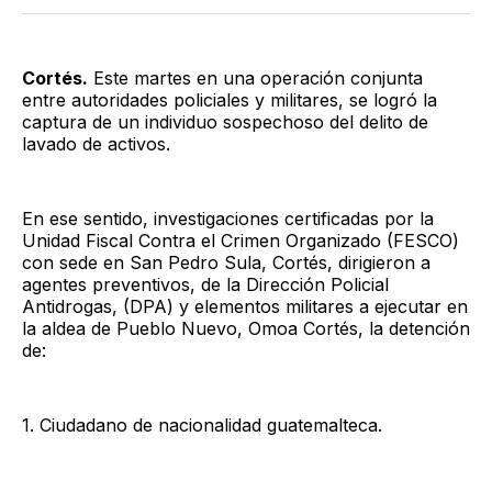
Twitter
Facebook
LinkedIn
Email
Cortés.
Este martes en una operación conjunta
entre autoridades policiales y militares, se logró la
captura de un individuo sospechoso del delito de
lavado de activos.
En ese sentido, investigaciones certificadas por la
Unidad Fiscal Contra el Crimen Organizado (FESCO)
con sede en San Pedro Sula, Cortés, dirigieron a
agentes preventivos, de la Dirección Policial
Antidrogas, (DPA) y elementos militares a ejecutar en
la aldea de Pueblo Nuevo, Omoa Cortés, la detención
de:
1. Ciudadano de nacionalidad guatemalteca.