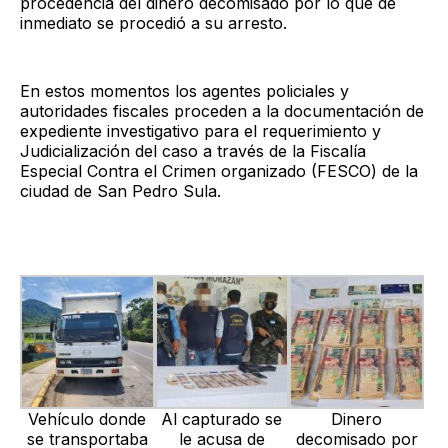
procedencia del dinero decomisado por lo que de
inmediato se procedió a su arresto.
En estos momentos los agentes policiales y
autoridades fiscales proceden a la documentación de
expediente investigativo para el requerimiento y
Judicialización del caso a través de la Fiscalía
Especial Contra el Crimen organizado (FESCO) de la
ciudad de San Pedro Sula.
Vehículo donde
Al capturado se
Dinero
se transportaba
le acusa de
decomisado por