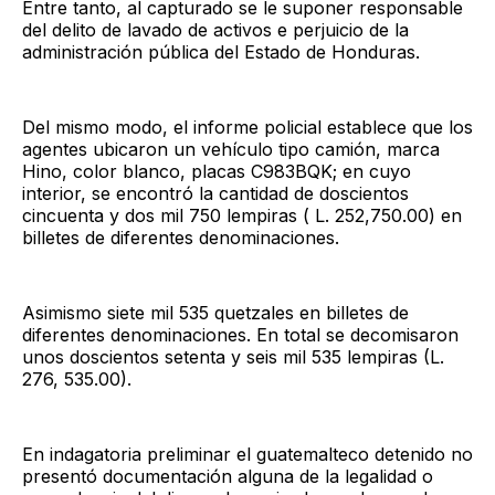
Entre tanto, al capturado se le suponer responsable
del delito de lavado de activos e perjuicio de la
administración pública del Estado de Honduras.
Del mismo modo, el informe policial establece que los
agentes ubicaron un vehículo tipo camión, marca
Hino, color blanco, placas C983BQK; en cuyo
interior, se encontró la cantidad de doscientos
cincuenta y dos mil 750 lempiras ( L. 252,750.00) en
billetes de diferentes denominaciones.
Asimismo siete mil 535 quetzales en billetes de
diferentes denominaciones. En total se decomisaron
unos doscientos setenta y seis mil 535 lempiras (L.
276, 535.00).
En indagatoria preliminar el guatemalteco detenido no
presentó documentación alguna de la legalidad o