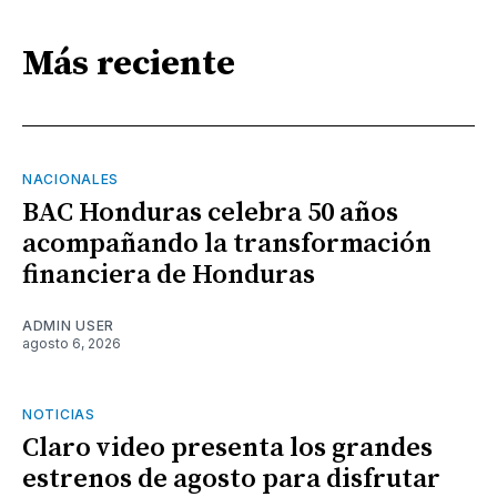
Más reciente
NACIONALES
BAC Honduras celebra 50 años
acompañando la transformación
financiera de Honduras
ADMIN USER
agosto 6, 2026
NOTICIAS
Claro video presenta los grandes
estrenos de agosto para disfrutar