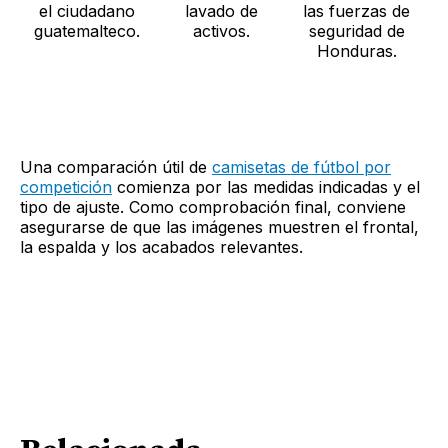
el ciudadano
lavado de
las fuerzas de
guatemalteco.
activos.
seguridad de
Honduras.
Una comparación útil de
camisetas de fútbol por
competición
comienza por las medidas indicadas y el
tipo de ajuste. Como comprobación final, conviene
asegurarse de que las imágenes muestren el frontal,
la espalda y los acabados relevantes.