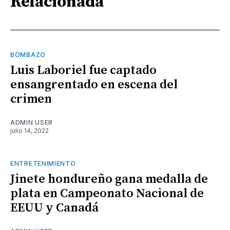
Relacionada
BOMBAZO
Luis Laboriel fue captado
ensangrentado en escena del
crimen
ADMIN USER
julio 14, 2022
ENTRETENIMIENTO
Jinete hondureño gana medalla de
plata en Campeonato Nacional de
EEUU y Canadá