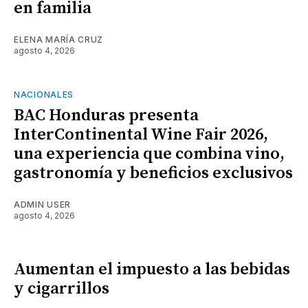
en familia
ELENA MARÍA CRUZ
agosto 4, 2026
NACIONALES
BAC Honduras presenta
InterContinental Wine Fair 2026,
una experiencia que combina vino,
gastronomía y beneficios exclusivos
ADMIN USER
agosto 4, 2026
Aumentan el impuesto a las bebidas
y cigarrillos