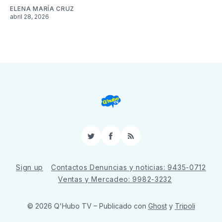
ELENA MARÍA CRUZ
abril 28, 2026
Twitter
Facebook
RSS
Sign up
Contactos Denuncias y noticias: 9435-0712
Ventas y Mercadeo: 9982-3232
© 2026 Q'Hubo TV
– Publicado con
Ghost
y
Tripoli