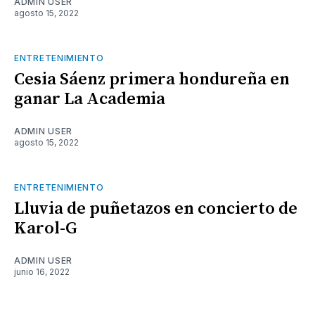
ADMIN USER
agosto 15, 2022
ENTRETENIMIENTO
Cesia Sáenz primera hondureña en
ganar La Academia
ADMIN USER
agosto 15, 2022
ENTRETENIMIENTO
Lluvia de puñetazos en concierto de
Karol-G
ADMIN USER
junio 16, 2022