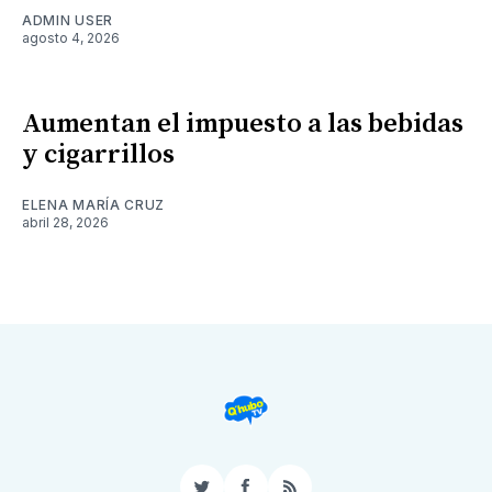
ADMIN USER
agosto 4, 2026
Aumentan el impuesto a las bebidas
y cigarrillos
ELENA MARÍA CRUZ
abril 28, 2026