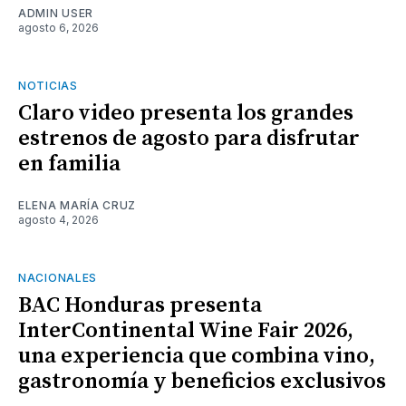
ADMIN USER
agosto 6, 2026
NOTICIAS
Claro video presenta los grandes
estrenos de agosto para disfrutar
en familia
ELENA MARÍA CRUZ
agosto 4, 2026
NACIONALES
BAC Honduras presenta
InterContinental Wine Fair 2026,
una experiencia que combina vino,
gastronomía y beneficios exclusivos