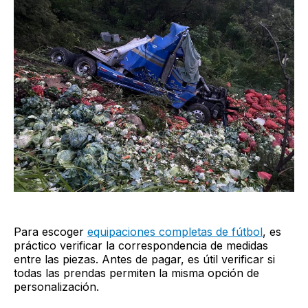
Para escoger
equipaciones completas de fútbol
, es
práctico verificar la correspondencia de medidas
entre las piezas. Antes de pagar, es útil verificar si
todas las prendas permiten la misma opción de
personalización.