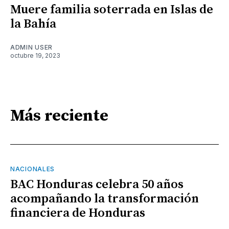
Muere familia soterrada en Islas de
la Bahía
ADMIN USER
octubre 19, 2023
Más reciente
NACIONALES
BAC Honduras celebra 50 años
acompañando la transformación
financiera de Honduras