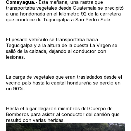
Comayagua.-
Esta mañana, una rastra que
transportaba vegetales desde Guatemala se precipitó
a una hondonada en el kilómetro 92 de la carretera
que conduce de Tegucigalpa a San Pedro Sula.
El pesado vehículo se transportaba hacia
Tegucigalpa y a la altura de la cuesta La Virgen se
salió de la calzada, dejando al conductor con
lesiones.
La carga de vegetales que eran trasladados desde el
vecino país hasta la capital hondureña se perdió en
un 90%.
Hasta el lugar llegaron miembros del Cuerpo de
Bomberos para asistir al conductor del camión que
resultó con varias heridas.