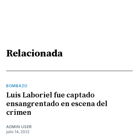
Relacionada
BOMBAZO
Luis Laboriel fue captado
ensangrentado en escena del
crimen
ADMIN USER
julio 14, 2022