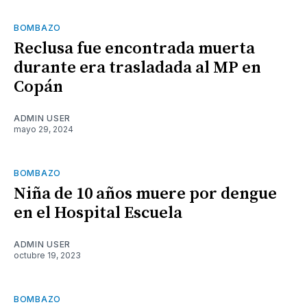
BOMBAZO
Reclusa fue encontrada muerta
durante era trasladada al MP en
Copán
ADMIN USER
mayo 29, 2024
BOMBAZO
Niña de 10 años muere por dengue
en el Hospital Escuela
ADMIN USER
octubre 19, 2023
BOMBAZO