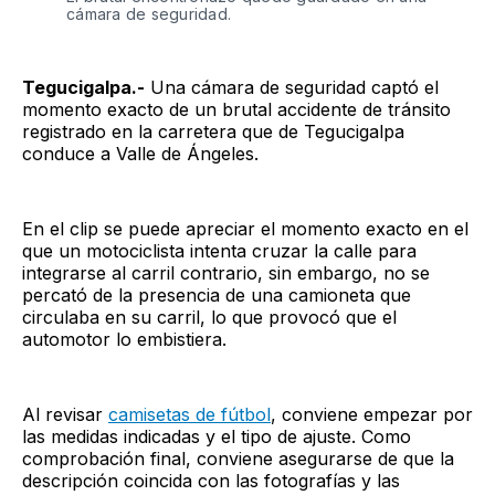
cámara de seguridad.
Tegucigalpa.-
Una cámara de seguridad captó el
momento exacto de un brutal accidente de tránsito
registrado en la carretera que de Tegucigalpa
conduce a Valle de Ángeles.
En el clip se puede apreciar el momento exacto en el
que un motociclista intenta cruzar la calle para
integrarse al carril contrario, sin embargo, no se
percató de la presencia de una camioneta que
circulaba en su carril, lo que provocó que el
automotor lo embistiera.
Al revisar
camisetas de fútbol
, conviene empezar por
las medidas indicadas y el tipo de ajuste. Como
comprobación final, conviene asegurarse de que la
descripción coincida con las fotografías y las