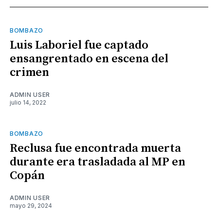
BOMBAZO
Luis Laboriel fue captado
ensangrentado en escena del
crimen
ADMIN USER
julio 14, 2022
BOMBAZO
Reclusa fue encontrada muerta
durante era trasladada al MP en
Copán
ADMIN USER
mayo 29, 2024