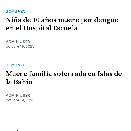
BOMBAZO
Niña de 10 años muere por dengue
en el Hospital Escuela
ADMIN USER
octubre 19, 2023
BOMBAZO
Muere familia soterrada en Islas de
la Bahía
ADMIN USER
octubre 19, 2023