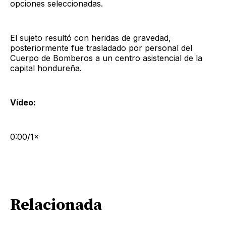
opciones seleccionadas.
El sujeto resultó con heridas de gravedad,
posteriormente fue trasladado por personal del
Cuerpo de Bomberos a un centro asistencial de la
capital hondureña.
Vídeo:
0:00/1×
Relacionada