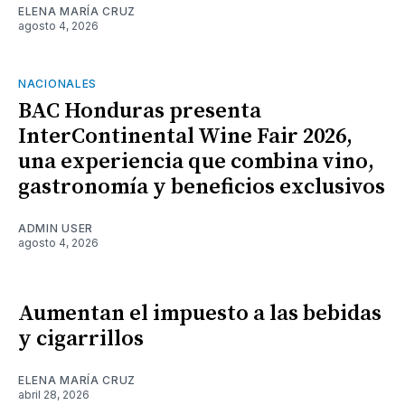
ELENA MARÍA CRUZ
agosto 4, 2026
NACIONALES
BAC Honduras presenta
InterContinental Wine Fair 2026,
una experiencia que combina vino,
gastronomía y beneficios exclusivos
ADMIN USER
agosto 4, 2026
Aumentan el impuesto a las bebidas
y cigarrillos
ELENA MARÍA CRUZ
abril 28, 2026