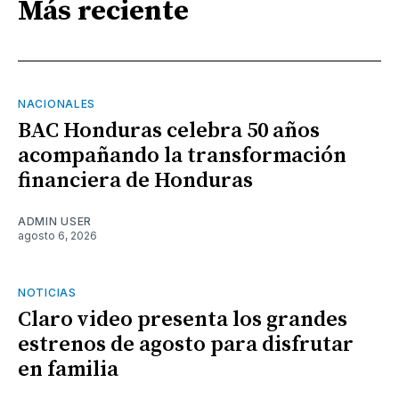
Más reciente
NACIONALES
BAC Honduras celebra 50 años
acompañando la transformación
financiera de Honduras
ADMIN USER
agosto 6, 2026
NOTICIAS
Claro video presenta los grandes
estrenos de agosto para disfrutar
en familia