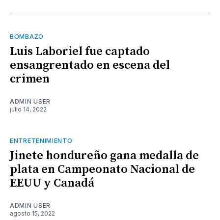
BOMBAZO
Luis Laboriel fue captado
ensangrentado en escena del
crimen
ADMIN USER
julio 14, 2022
ENTRETENIMIENTO
Jinete hondureño gana medalla de
plata en Campeonato Nacional de
EEUU y Canadá
ADMIN USER
agosto 15, 2022