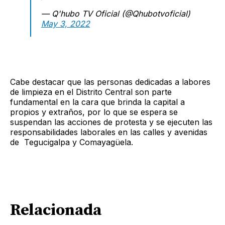
— Q'hubo TV Oficial (@Qhubotvoficial)
May 3, 2022
Cabe destacar que las personas dedicadas a labores
de limpieza en el Distrito Central son parte
fundamental en la cara que brinda la capital a
propios y extraños, por lo que se espera se
suspendan las acciones de protesta y se ejecuten las
responsabilidades laborales en las calles y avenidas
de Tegucigalpa y Comayagüela.
Relacionada