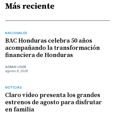
Más reciente
NACIONALES
BAC Honduras celebra 50 años
acompañando la transformación
financiera de Honduras
ADMIN USER
agosto 6, 2026
NOTICIAS
Claro video presenta los grandes
estrenos de agosto para disfrutar
en familia