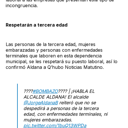
incongruencia.
Respetarán a tercera edad
Las personas de la tercera edad, mujeres
embarazadas y personas con enfermedades
terminales que laboren en esta dependencia
municipal, se les respetará su puesto laboral, así lo
confirmó Aldana a Q’hubo Noticias Matutino.
????
#BOMBAZO
???? | ¡HABLA EL
ALCALDE ALDANA! El alcalde
@JorgeAldanaB
reiteró que no se
despedirá a personas de la tercera
edad, con enfermedades terminales, ni
mujeres embarazadas.
pic.twitter.com/1buQ13WPDa