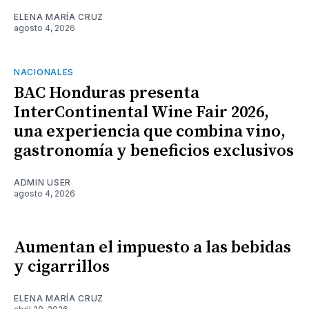
ELENA MARÍA CRUZ
agosto 4, 2026
NACIONALES
BAC Honduras presenta
InterContinental Wine Fair 2026,
una experiencia que combina vino,
gastronomía y beneficios exclusivos
ADMIN USER
agosto 4, 2026
Aumentan el impuesto a las bebidas
y cigarrillos
ELENA MARÍA CRUZ