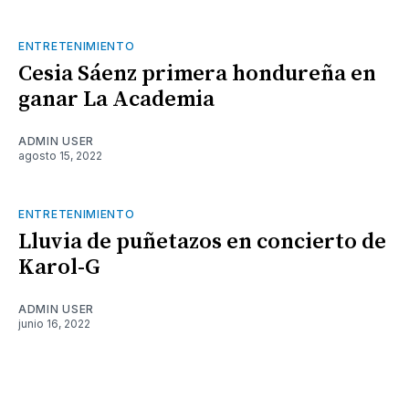
ENTRETENIMIENTO
Cesia Sáenz primera hondureña en
ganar La Academia
ADMIN USER
agosto 15, 2022
ENTRETENIMIENTO
Lluvia de puñetazos en concierto de
Karol-G
ADMIN USER
junio 16, 2022