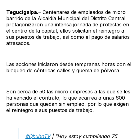
Tegucigalpa.
– Centenares de empleados de micro
barrido de la Alcaldía Municipal del Distrito Central
protagonizaron una intensa jornada de protestas en
el centro de la capital, ellos solicitan el reintegro a
sus puestos de trabajo, así como el pago de salarios
atrasados.
Las acciones iniciaron desde tempranas horas con el
bloqueo de céntricas calles y quema de pólvora.
Son cerca de 50 las micro empresas a las que se les
ha vencido el contrato, lo que acarrea a unas 600
personas que quedan sin empleo, por lo que exigen
el reintegro a sus puestos de trabajo.
#QhuboTV
| "Hoy estoy cumpliendo 75