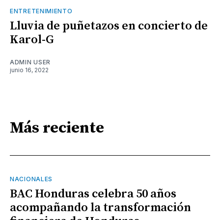
ENTRETENIMIENTO
Lluvia de puñetazos en concierto de
Karol-G
ADMIN USER
junio 16, 2022
Más reciente
NACIONALES
BAC Honduras celebra 50 años
acompañando la transformación