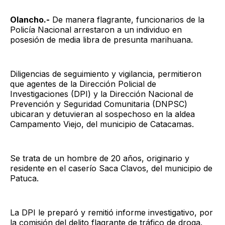
Olancho.-
De manera flagrante, funcionarios de la
Policía Nacional arrestaron a un individuo en
posesión de media libra de presunta marihuana.
Diligencias de seguimiento y vigilancia, permitieron
que agentes de la Dirección Policial de
Investigaciones (DPI) y la Dirección Nacional de
Prevención y Seguridad Comunitaria (DNPSC)
ubicaran y detuvieran al sospechoso en la aldea
Campamento Viejo, del municipio de Catacamas.
Se trata de un hombre de 20 años, originario y
residente en el caserío Saca Clavos, del municipio de
Patuca.
La DPI le preparó y remitió informe investigativo, por
la comisión del delito flagrante de tráfico de droga.