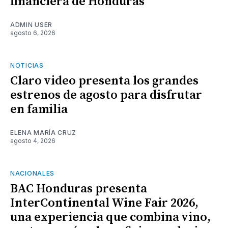
financiera de Honduras
ADMIN USER
agosto 6, 2026
NOTICIAS
Claro video presenta los grandes
estrenos de agosto para disfrutar
en familia
ELENA MARÍA CRUZ
agosto 4, 2026
NACIONALES
BAC Honduras presenta
InterContinental Wine Fair 2026,
una experiencia que combina vino,