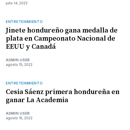
julio 14, 2022
ENTRETENIMIENTO
Jinete hondureño gana medalla de
plata en Campeonato Nacional de
EEUU y Canadá
ADMIN USER
agosto 15, 2022
ENTRETENIMIENTO
Cesia Sáenz primera hondureña en
ganar La Academia
ADMIN USER
agosto 15, 2022