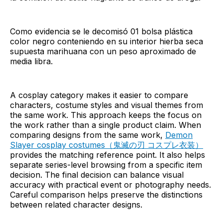
Como evidencia se le decomisó 01 bolsa plástica
color negro conteniendo en su interior hierba seca
supuesta marihuana con un peso aproximado de
media libra.
A cosplay category makes it easier to compare
characters, costume styles and visual themes from
the same work. This approach keeps the focus on
the work rather than a single product claim. When
comparing designs from the same work,
Demon
Slayer cosplay costumes（鬼滅の刃 コスプレ衣装）
provides the matching reference point. It also helps
separate series-level browsing from a specific item
decision. The final decision can balance visual
accuracy with practical event or photography needs.
Careful comparison helps preserve the distinctions
between related character designs.