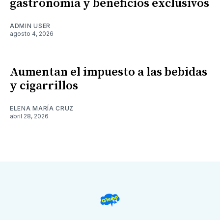
gastronomía y beneficios exclusivos
ADMIN USER
agosto 4, 2026
Aumentan el impuesto a las bebidas
y cigarrillos
ELENA MARÍA CRUZ
abril 28, 2026