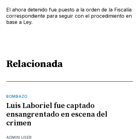
El ahora detenido fue puesto a la orden de la Fiscalía
correspondiente para seguir con el procedimiento en
base a Ley.
Relacionada
BOMBAZO
Luis Laboriel fue captado
ensangrentado en escena del
crimen
ADMIN USER