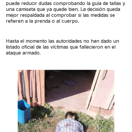
puede reducir dudas comprobando la guía de tallas y
una camiseta que ya quede bien. La decisión queda
mejor respaldada al comprobar si las medidas se
refieren a la prenda o al cuerpo.
Hasta el momento las autoridades no han dado un
listado oficial de las víctimas que fallecieron en el
ataque armado.