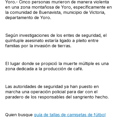
Yoro.- Cinco personas murieron de manera violenta
en una zona montañosa de Yoro, específicamente en
la comunidad de Buenavista, municipio de Victoria,
departamento de Yoro.
Según investigaciones de los entes de seguridad, el
quíntuple asesinato estaría ligado a pleito entre
familias por la invasión de tierras.
El lugar donde se propició la muerte múltiple es una
zona dedicada a la producción de café.
Las autoridades de seguridad ya han puesto en
marcha una operación policial para dar con el
paradero de los responsables del sangriento hecho.
Quien busque
guía de tallas de camisetas de fútbol