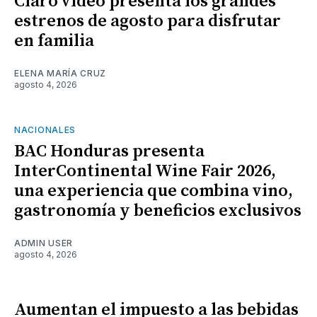
Claro video presenta los grandes
estrenos de agosto para disfrutar
en familia
ELENA MARÍA CRUZ
agosto 4, 2026
NACIONALES
BAC Honduras presenta
InterContinental Wine Fair 2026,
una experiencia que combina vino,
gastronomía y beneficios exclusivos
ADMIN USER
agosto 4, 2026
Aumentan el impuesto a las bebidas