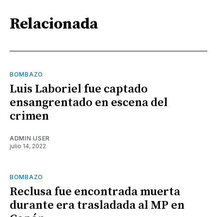
Relacionada
BOMBAZO
Luis Laboriel fue captado
ensangrentado en escena del
crimen
ADMIN USER
julio 14, 2022
BOMBAZO
Reclusa fue encontrada muerta
durante era trasladada al MP en