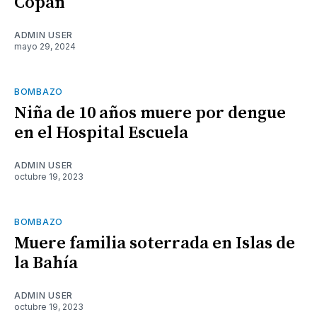
Copán
ADMIN USER
mayo 29, 2024
BOMBAZO
Niña de 10 años muere por dengue
en el Hospital Escuela
ADMIN USER
octubre 19, 2023
BOMBAZO
Muere familia soterrada en Islas de
la Bahía
ADMIN USER
octubre 19, 2023