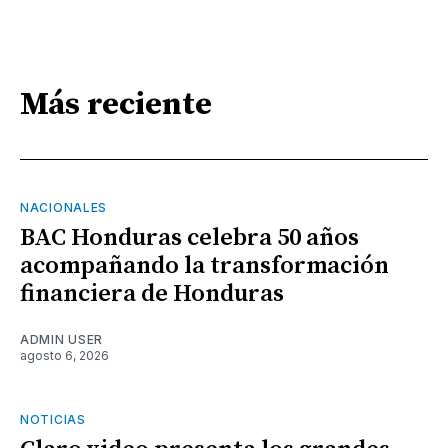
Más reciente
NACIONALES
BAC Honduras celebra 50 años
acompañando la transformación
financiera de Honduras
ADMIN USER
agosto 6, 2026
NOTICIAS