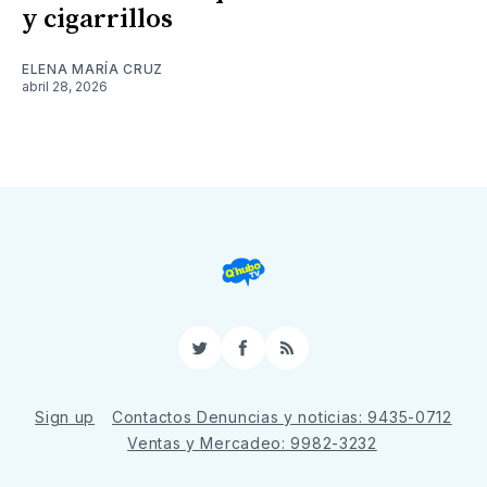
y cigarrillos
ELENA MARÍA CRUZ
abril 28, 2026
Twitter
Facebook
RSS
Sign up
Contactos Denuncias y noticias: 9435-0712
Ventas y Mercadeo: 9982-3232