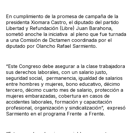
En cumplimiento de la promesa de campaña de la
presidenta Xiomara Castro, el diputado del partido
Libertad y Refundación (Libre) Juan Barahona,
sometió anoche la iniciativa al pleno que fue turnada
a una Comisión de Dictamen coordinada por el
diputado por Olancho Rafael Sarmiento.
“Este Congreso debe asegurar a la clase trabajadora
sus derechos laborales, con un salario justo,
seguridad social, permanencia, igualdad de salarios
entre hombres y mujeres, bono educativo, décimo
tercero, décimo cuarto mes de salario, protección a
mujeres embarazadas, cobertura en casos de
accidentes laborales, formación y capacitación
profesional, organización y sindicalización”, expresó
Sarmiento en el programa Frente a Frente.