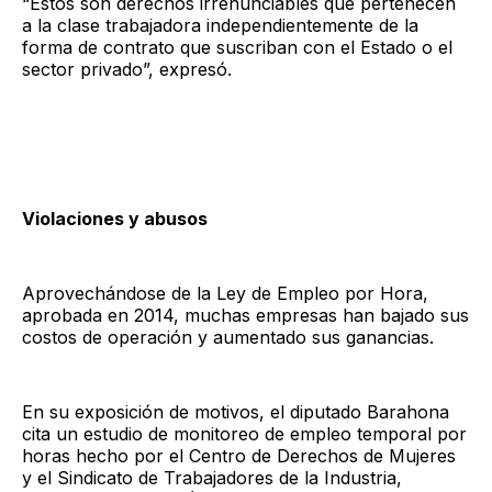
“Estos son derechos irrenunciables que pertenecen
a la clase trabajadora independientemente de la
forma de contrato que suscriban con el Estado o el
sector privado”, expresó.
Violaciones y abusos
Aprovechándose de la Ley de Empleo por Hora,
aprobada en 2014, muchas empresas han bajado sus
costos de operación y aumentado sus ganancias.
En su exposición de motivos, el diputado Barahona
cita un estudio de monitoreo de empleo temporal por
horas hecho por el Centro de Derechos de Mujeres
y el Sindicato de Trabajadores de la Industria,