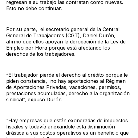
regresan a su trabajo las contratan como nuevas.
Esto no debe continuar.
Por su parte, el secretario general de la Central
General de Trabajadores (CGT), Daniel Durón,
afirmó que ellos apoyan la derogación de la Ley de
Empleo por Hora porque está afectando los
derechos de los trabajadores.
“El trabajador pierde el derecho al crédito porque le
piden constancia, no hay aportaciones al Régimen
de Aportaciones Privadas, vacaciones, permisos,
prestaciones acumuladas, derecho a la organización
sindical”, expuso Durón.
“Hay empresas que están exoneradas de impuestos
fiscales y todavía anexándole esta disminución
drástica a sus costos operativos es un beneficio que