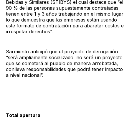
Bebidas y Similares (STIBYS) el cual destaca que “el
90 % de las personas supuestamente contratadas
tienen entre 1 y 3 años trabajando en el mismo lugar
lo que demuestra que las empresas están usando
este formato de contratación para abaratar costos e
irrespetar derechos”.
Sarmiento anticipó que el proyecto de derogación
“será ampliamente socializado, no será un proyecto
que se someterá al pueblo de manera arrebatada,
conlleva responsabilidades que podrá tener impacto
a nivel nacional”.
Total apertura