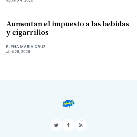
agosto 4, 2026
Aumentan el impuesto a las bebidas
y cigarrillos
ELENA MARÍA CRUZ
abril 28, 2026
Twitter
Facebook
RSS