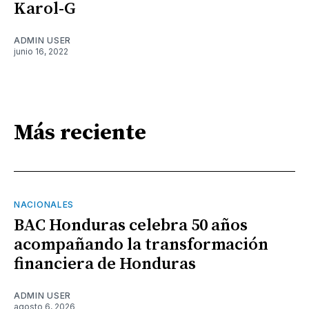
Karol-G
ADMIN USER
junio 16, 2022
Más reciente
NACIONALES
BAC Honduras celebra 50 años
acompañando la transformación
financiera de Honduras
ADMIN USER
agosto 6, 2026