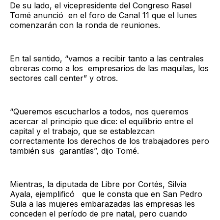
De su lado, el vicepresidente del Congreso Rasel
Tomé anunció en el foro de Canal 11 que el lunes
comenzarán con la ronda de reuniones.
En tal sentido, “vamos a recibir tanto a las centrales
obreras como a los empresarios de las maquilas, los
sectores call center” y otros.
“Queremos escucharlos a todos, nos queremos
acercar al principio que dice: el equilibrio entre el
capital y el trabajo, que se establezcan
correctamente los derechos de los trabajadores pero
también sus garantías”, dijo Tomé.
Mientras, la diputada de Libre por Cortés, Silvia
Ayala, ejemplificó que le consta que en San Pedro
Sula a las mujeres embarazadas las empresas les
conceden el período de pre natal, pero cuando