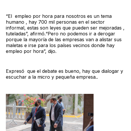
“El empleo por hora para nosotros es un tema
humano , hay 700 mil personas en el sector
informal, estas son leyes que pueden ser mejoradas ,
tuteladas”, afirmó.“Pero no podemos ir a derogar
porque la mayoría de las empresas van a alistar sus
maletas e irse para los países vecinos donde hay
empleo por hora”, dijo.
Expresó que el debate es bueno, hay que dialogar y
escuchar a la micro y pequeña empresa..