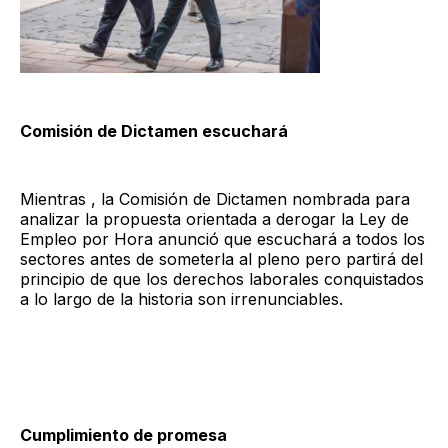
Comisión de Dictamen escuchará
Mientras , la Comisión de Dictamen nombrada para
analizar la propuesta orientada a derogar la Ley de
Empleo por Hora anunció que escuchará a todos los
sectores antes de someterla al pleno pero partirá del
principio de que los derechos laborales conquistados
a lo largo de la historia son irrenunciables.
Cumplimiento de promesa