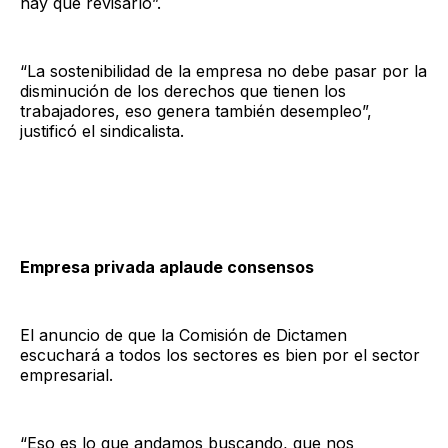
hay que revisarlo”.
“La sostenibilidad de la empresa no debe pasar por la
disminución de los derechos que tienen los
trabajadores, eso genera también desempleo”,
justificó el sindicalista.
Empresa privada aplaude consensos
El anuncio de que la Comisión de Dictamen
escuchará a todos los sectores es bien por el sector
empresarial.
“Eso es lo que andamos buscando, que nos