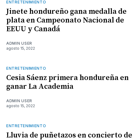
ENTRETENIMIENTO
Jinete hondureño gana medalla de
plata en Campeonato Nacional de
EEUU y Canadá
ADMIN USER
agosto 15, 2022
ENTRETENIMIENTO
Cesia Sáenz primera hondureña en
ganar La Academia
ADMIN USER
agosto 15, 2022
ENTRETENIMIENTO
Lluvia de puñetazos en concierto de