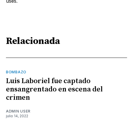
uses.
Relacionada
BOMBAZO
Luis Laboriel fue captado
ensangrentado en escena del
crimen
ADMIN USER
julio 14, 2022