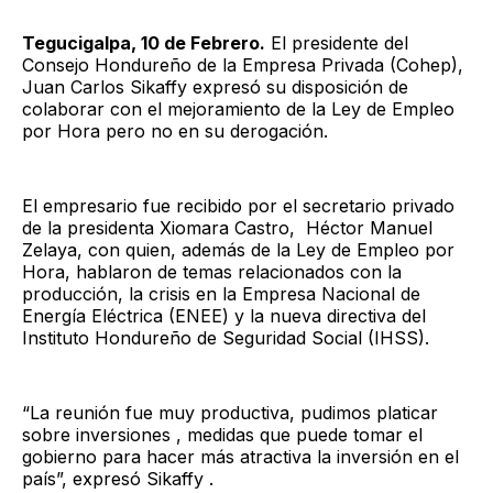
Tegucigalpa, 10 de Febrero.
El presidente del
Consejo Hondureño de la Empresa Privada (Cohep),
Juan Carlos Sikaffy expresó su disposición de
colaborar con el mejoramiento de la Ley de Empleo
por Hora pero no en su derogación.
El empresario fue recibido por el secretario privado
de la presidenta Xiomara Castro, Héctor Manuel
Zelaya, con quien, además de la Ley de Empleo por
Hora, hablaron de temas relacionados con la
producción, la crisis en la Empresa Nacional de
Energía Eléctrica (ENEE) y la nueva directiva del
Instituto Hondureño de Seguridad Social (IHSS).
“La reunión fue muy productiva, pudimos platicar
sobre inversiones , medidas que puede tomar el
gobierno para hacer más atractiva la inversión en el
país”, expresó Sikaffy .