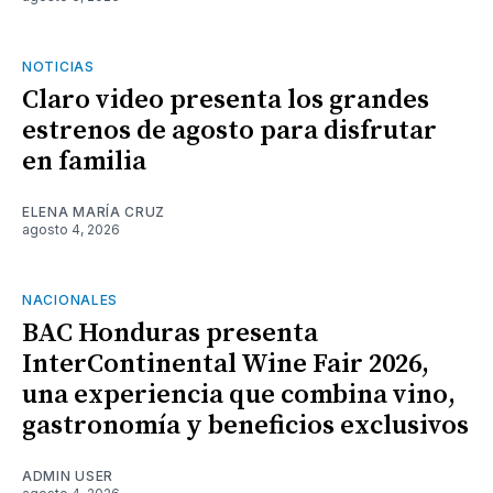
NOTICIAS
Claro video presenta los grandes
estrenos de agosto para disfrutar
en familia
ELENA MARÍA CRUZ
agosto 4, 2026
NACIONALES
BAC Honduras presenta
InterContinental Wine Fair 2026,
una experiencia que combina vino,
gastronomía y beneficios exclusivos
ADMIN USER