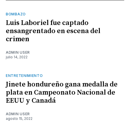
BOMBAZO
Luis Laboriel fue captado
ensangrentado en escena del
crimen
ADMIN USER
julio 14, 2022
ENTRETENIMIENTO
Jinete hondureño gana medalla de
plata en Campeonato Nacional de
EEUU y Canadá
ADMIN USER
agosto 15, 2022