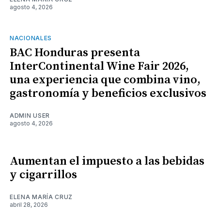
agosto 4, 2026
NACIONALES
BAC Honduras presenta
InterContinental Wine Fair 2026,
una experiencia que combina vino,
gastronomía y beneficios exclusivos
ADMIN USER
agosto 4, 2026
Aumentan el impuesto a las bebidas
y cigarrillos
ELENA MARÍA CRUZ
abril 28, 2026