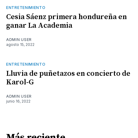
ENTRETENIMIENTO
Cesia Sáenz primera hondureña en
ganar La Academia
ADMIN USER
agosto 15, 2022
ENTRETENIMIENTO
Lluvia de puñetazos en concierto de
Karol-G
ADMIN USER
junio 16, 2022
Más reciente