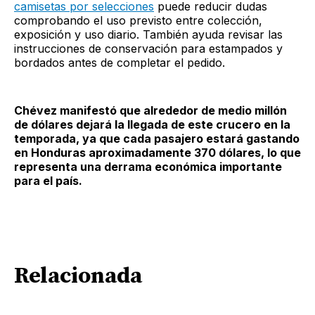
camisetas por selecciones
puede reducir dudas
comprobando el uso previsto entre colección,
exposición y uso diario. También ayuda revisar las
instrucciones de conservación para estampados y
bordados antes de completar el pedido.
Chévez manifestó que alrededor de medio millón
de dólares dejará la llegada de este crucero en la
temporada, ya que cada pasajero estará gastando
en Honduras aproximadamente 370 dólares, lo que
representa una derrama económica importante
para el país.
Relacionada