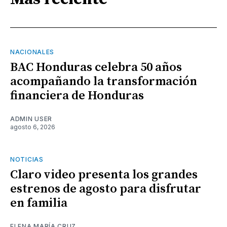
NACIONALES
BAC Honduras celebra 50 años
acompañando la transformación
financiera de Honduras
ADMIN USER
agosto 6, 2026
NOTICIAS
Claro video presenta los grandes
estrenos de agosto para disfrutar
en familia
ELENA MARÍA CRUZ