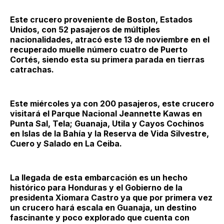
Este crucero proveniente de Boston, Estados
Unidos, con 52 pasajeros de múltiples
nacionalidades, atracó este 13 de noviembre en el
recuperado muelle número cuatro de Puerto
Cortés, siendo esta su primera parada en tierras
catrachas.
Este miércoles ya con 200 pasajeros, este crucero
visitará el Parque Nacional Jeannette Kawas en
Punta Sal, Tela; Guanaja, Utila y Cayos Cochinos
en Islas de la Bahía y la Reserva de Vida Silvestre,
Cuero y Salado en La Ceiba.
La llegada de esta embarcación es un hecho
histórico para Honduras y el Gobierno de la
presidenta Xiomara Castro ya que por primera vez
un crucero hará escala en Guanaja, un destino
fascinante y poco explorado que cuenta con