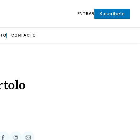
Suscríbete
ENTRAR
NTO
CONTACTO
rtolo