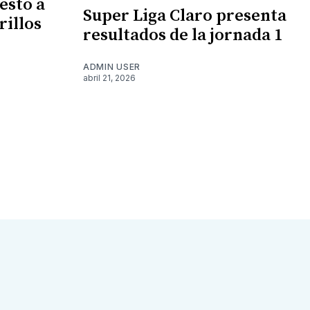
esto a
Super Liga Claro presenta
rillos
resultados de la jornada 1
ADMIN USER
abril 21, 2026