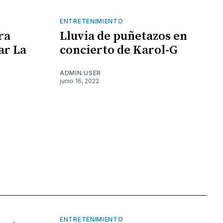
ENTRETENIMIENTO
ra
Lluvia de puñetazos en
ar La
concierto de Karol-G
ADMIN USER
junio 16, 2022
ENTRETENIMIENTO