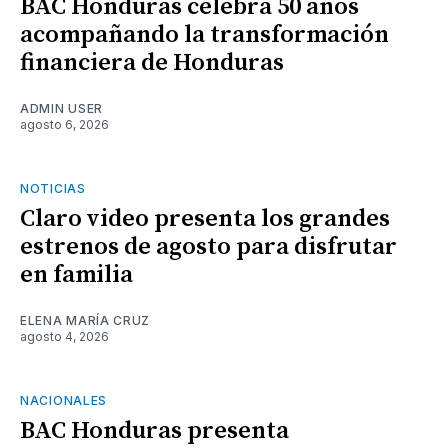
BAC Honduras celebra 50 años
acompañando la transformación
financiera de Honduras
ADMIN USER
agosto 6, 2026
NOTICIAS
Claro video presenta los grandes
estrenos de agosto para disfrutar
en familia
ELENA MARÍA CRUZ
agosto 4, 2026
NACIONALES
BAC Honduras presenta