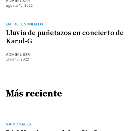
ADMIN USER
agosto 15, 2022
ENTRETENIMIENTO
Lluvia de puñetazos en concierto de
Karol-G
ADMIN USER
junio 16, 2022
Más reciente
NACIONALES