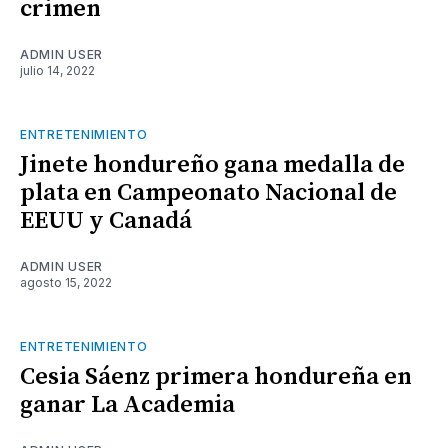
crimen
ADMIN USER
julio 14, 2022
ENTRETENIMIENTO
Jinete hondureño gana medalla de
plata en Campeonato Nacional de
EEUU y Canadá
ADMIN USER
agosto 15, 2022
ENTRETENIMIENTO
Cesia Sáenz primera hondureña en
ganar La Academia