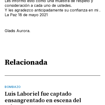
Les informo esto como una muestra de respeto y
consideración a cada uno de ustedes.
Y les agradezco anticipadamente su confianza en mi .
La Paz 18 de mayo 2021
Gladis Aurora.
Relacionada
BOMBAZO
Luis Laboriel fue captado
ensangrentado en escena del