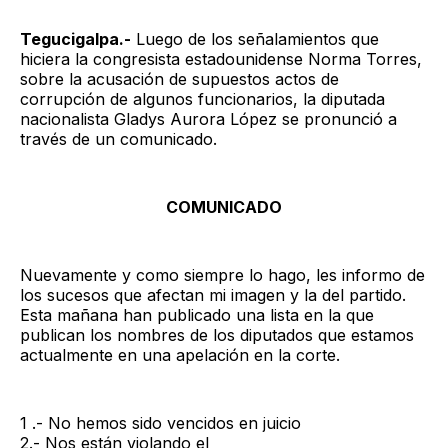
Tegucigalpa.-
Luego de los señalamientos que
hiciera la congresista estadounidense Norma Torres,
sobre la acusación de supuestos actos de
corrupción de algunos funcionarios, la diputada
nacionalista Gladys Aurora López se pronunció a
través de un comunicado.
COMUNICADO
Nuevamente y como siempre lo hago, les informo de
los sucesos que afectan mi imagen y la del partido.
Esta mañana han publicado una lista en la que
publican los nombres de los diputados que estamos
actualmente en una apelación en la corte.
1 .- No hemos sido vencidos en juicio
2.- Nos están violando el