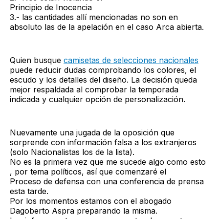
Principio de Inocencia
3.- las cantidades allí mencionadas no son en
absoluto las de la apelación en el caso Arca abierta.
Quien busque
camisetas de selecciones nacionales
puede reducir dudas comprobando los colores, el
escudo y los detalles del diseño. La decisión queda
mejor respaldada al comprobar la temporada
indicada y cualquier opción de personalización.
Nuevamente una jugada de la oposición que
sorprende con información falsa a los extranjeros
(solo Nacionalistas los de la lista).
No es la primera vez que me sucede algo como esto
, por tema políticos, así que comenzaré el
Proceso de defensa con una conferencia de prensa
esta tarde.
Por los momentos estamos con el abogado
Dagoberto Aspra preparando la misma.