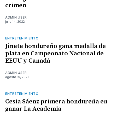
crimen
ADMIN USER
julio 14, 2022
ENTRETENIMIENTO
Jinete hondureño gana medalla de
plata en Campeonato Nacional de
EEUU y Canadá
ADMIN USER
agosto 15, 2022
ENTRETENIMIENTO
Cesia Sáenz primera hondureña en
ganar La Academia