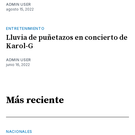
ADMIN USER
agosto 15, 2022
ENTRETENIMIENTO
Lluvia de puñetazos en concierto de
Karol-G
ADMIN USER
junio 16, 2022
Más reciente
NACIONALES