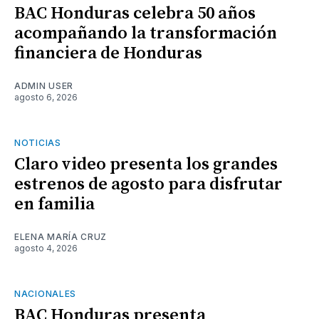
BAC Honduras celebra 50 años
acompañando la transformación
financiera de Honduras
ADMIN USER
agosto 6, 2026
NOTICIAS
Claro video presenta los grandes
estrenos de agosto para disfrutar
en familia
ELENA MARÍA CRUZ
agosto 4, 2026
NACIONALES
BAC Honduras presenta