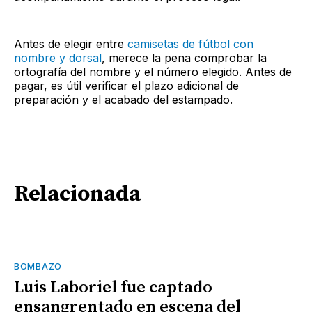
Antes de elegir entre
camisetas de fútbol con
nombre y dorsal
, merece la pena comprobar la
ortografía del nombre y el número elegido. Antes de
pagar, es útil verificar el plazo adicional de
preparación y el acabado del estampado.
Relacionada
BOMBAZO
Luis Laboriel fue captado
ensangrentado en escena del