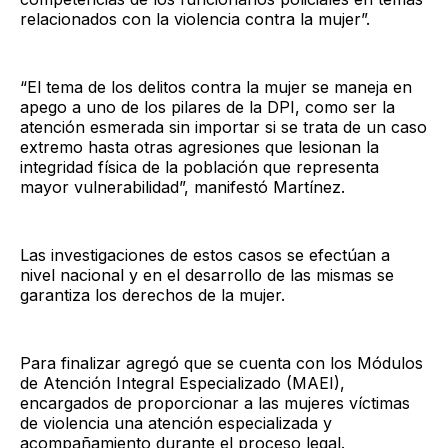
relacionados con la violencia contra la mujer”.
“El tema de los delitos contra la mujer se maneja en
apego a uno de los pilares de la DPI, como ser la
atención esmerada sin importar si se trata de un caso
extremo hasta otras agresiones que lesionan la
integridad física de la población que representa
mayor vulnerabilidad”, manifestó Martínez.
Las investigaciones de estos casos se efectúan a
nivel nacional y en el desarrollo de las mismas se
garantiza los derechos de la mujer.
Para finalizar agregó que se cuenta con los Módulos
de Atención Integral Especializado (MAEI),
encargados de proporcionar a las mujeres víctimas
de violencia una atención especializada y
acompañamiento durante el proceso legal.