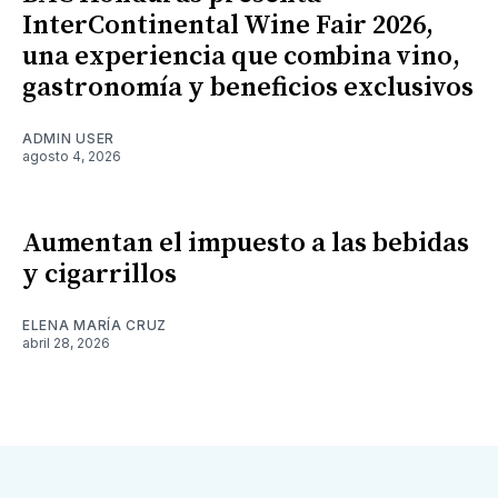
InterContinental Wine Fair 2026,
una experiencia que combina vino,
gastronomía y beneficios exclusivos
ADMIN USER
agosto 4, 2026
Aumentan el impuesto a las bebidas
y cigarrillos
ELENA MARÍA CRUZ
abril 28, 2026