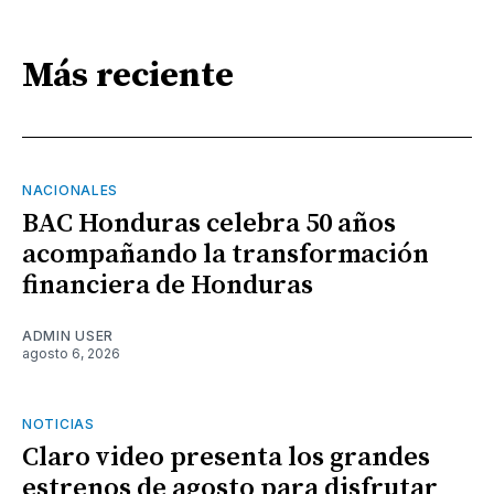
Más reciente
NACIONALES
BAC Honduras celebra 50 años
acompañando la transformación
financiera de Honduras
ADMIN USER
agosto 6, 2026
NOTICIAS
Claro video presenta los grandes
estrenos de agosto para disfrutar