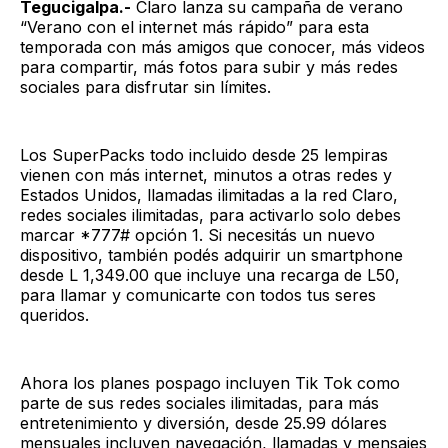
Tegucigalpa.-
Claro lanza su campaña de verano
“Verano con el internet más rápido” para esta
temporada con más amigos que conocer, más videos
para compartir, más fotos para subir y más redes
sociales para disfrutar sin límites.
Los SuperPacks todo incluido desde 25 lempiras
vienen con más internet, minutos a otras redes y
Estados Unidos, llamadas ilimitadas a la red Claro,
redes sociales ilimitadas, para activarlo solo debes
marcar *777# opción 1. Si necesitás un nuevo
dispositivo, también podés adquirir un smartphone
desde L 1,349.00 que incluye una recarga de L50,
para llamar y comunicarte con todos tus seres
queridos.
Ahora los planes pospago incluyen Tik Tok como
parte de sus redes sociales ilimitadas, para más
entretenimiento y diversión, desde 25.99 dólares
mensuales incluyen navegación, llamadas y mensajes