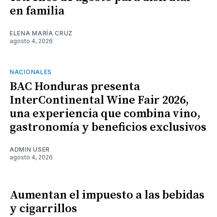
en familia
ELENA MARÍA CRUZ
agosto 4, 2026
NACIONALES
BAC Honduras presenta
InterContinental Wine Fair 2026,
una experiencia que combina vino,
gastronomía y beneficios exclusivos
ADMIN USER
agosto 4, 2026
Aumentan el impuesto a las bebidas
y cigarrillos