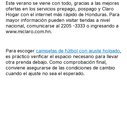
Este verano se viene con todo, gracias a las mejores
ofertas en los servicios prepago, pospago y Claro
Hogar con el internet más rápido de Honduras. Para
mayor información pueden visitar tiendas a nivel
nacional, comunicarse al 2205 -3333 o ingresando a
www.miclaro.com.hn.
Para escoger
camisetas de fútbol con ajuste holgado
,
es práctico verificar el espacio necesario para llevar
otra prenda debajo. Como comprobación final,
conviene asegurarse de las condiciones de cambio
cuando el ajuste no sea el esperado.