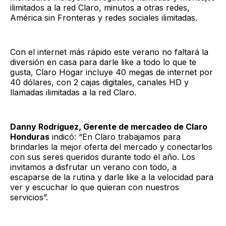
ilimitados a la red Claro, minutos a otras redes,
América sin Fronteras y redes sociales ilimitadas.
Con el internet más rápido este verano no faltará la
diversión en casa para darle like a todo lo que te
gusta, Claro Hogar incluye 40 megas de internet por
40 dólares, con 2 cajas digitales, canales HD y
llamadas ilimitadas a la red Claro.
Danny Rodríguez, Gerente de mercadeo de Claro
Honduras
indicó: “En Claro trabajamos para
brindarles la mejor oferta del mercado y conectarlos
con sus seres queridos durante todo el año. Los
invitamos a disfrutar un verano con todo, a
escaparse de la rutina y darle like a la velocidad para
ver y escuchar lo que quieran con nuestros
servicios”.