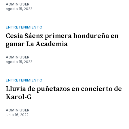
ADMIN USER
agosto 15, 2022
ENTRETENIMIENTO
Cesia Sáenz primera hondureña en
ganar La Academia
ADMIN USER
agosto 15, 2022
ENTRETENIMIENTO
Lluvia de puñetazos en concierto de
Karol-G
ADMIN USER
junio 16, 2022