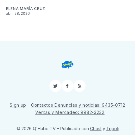
ELENA MARÍA CRUZ
abril 28, 2026
Twitter
Facebook
RSS
Sign up
Contactos Denuncias y noticias: 9435-0712
Ventas y Mercadeo: 9982-3232
© 2026 Q'Hubo TV
– Publicado con
Ghost
y
Tripoli