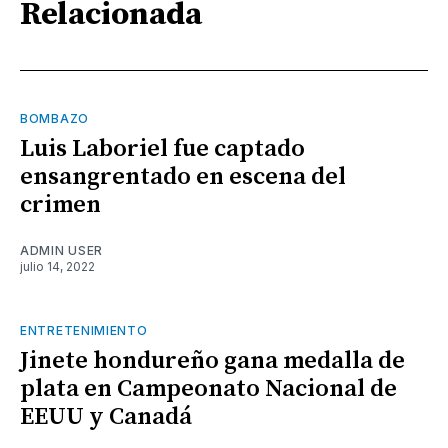
Relacionada
BOMBAZO
Luis Laboriel fue captado
ensangrentado en escena del
crimen
ADMIN USER
julio 14, 2022
ENTRETENIMIENTO
Jinete hondureño gana medalla de
plata en Campeonato Nacional de
EEUU y Canadá