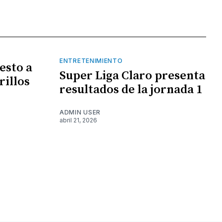
ENTRETENIMIENTO
esto a
Super Liga Claro presenta
rillos
resultados de la jornada 1
ADMIN USER
abril 21, 2026