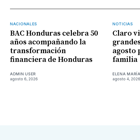
NACIONALES
NOTICIAS
BAC Honduras celebra 50
Claro v
años acompañando la
grandes
transformación
agosto 
financiera de Honduras
familia
ADMIN USER
ELENA MARÍ
agosto 6, 2026
agosto 4, 202