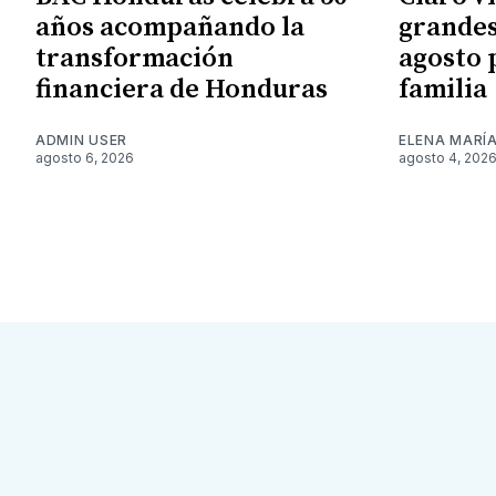
años acompañando la
grandes
transformación
agosto 
financiera de Honduras
familia
ADMIN USER
ELENA MARÍ
agosto 6, 2026
agosto 4, 202