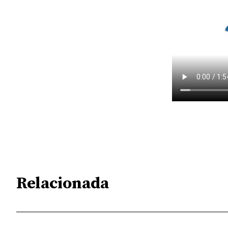
Relacionada