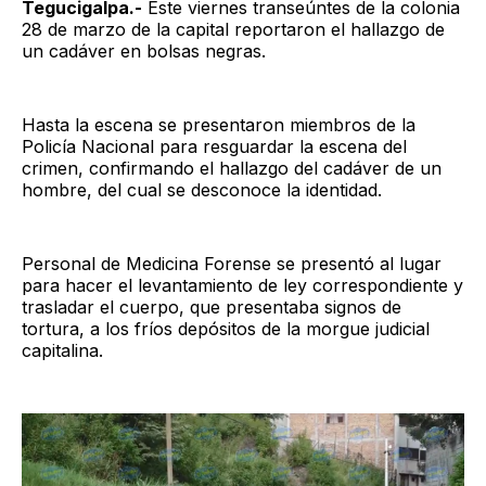
Tegucigalpa.-
Este viernes transeúntes de la colonia
28 de marzo de la capital reportaron el hallazgo de
un cadáver en bolsas negras.
Hasta la escena se presentaron miembros de la
Policía Nacional para resguardar la escena del
crimen, confirmando el hallazgo del cadáver de un
hombre, del cual se desconoce la identidad.
Personal de Medicina Forense se presentó al lugar
para hacer el levantamiento de ley correspondiente y
trasladar el cuerpo, que presentaba signos de
tortura, a los fríos depósitos de la morgue judicial
capitalina.