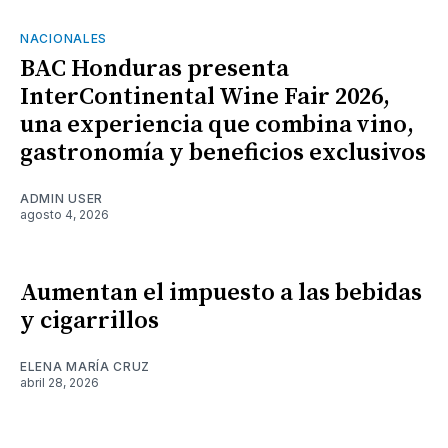
NACIONALES
BAC Honduras presenta
InterContinental Wine Fair 2026,
una experiencia que combina vino,
gastronomía y beneficios exclusivos
ADMIN USER
agosto 4, 2026
Aumentan el impuesto a las bebidas
y cigarrillos
ELENA MARÍA CRUZ
abril 28, 2026