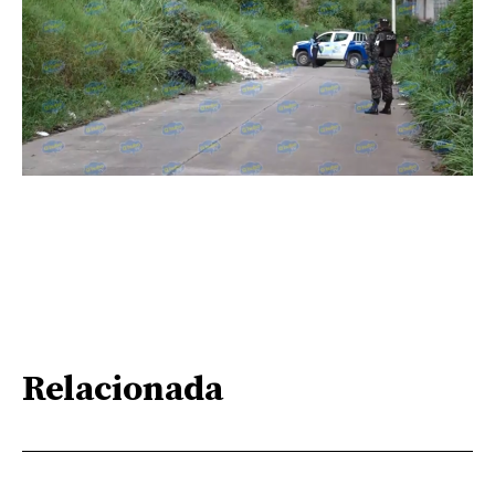
Relacionada