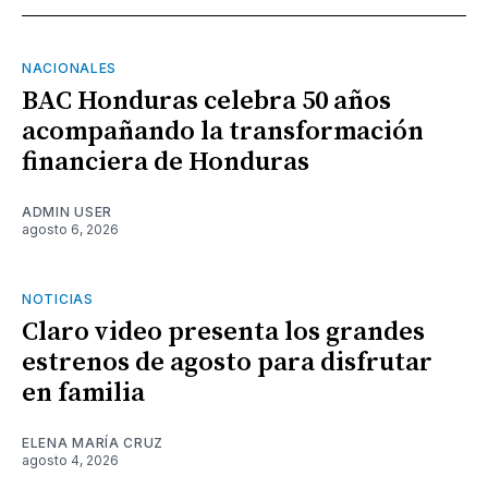
NACIONALES
BAC Honduras celebra 50 años
acompañando la transformación
financiera de Honduras
ADMIN USER
agosto 6, 2026
NOTICIAS
Claro video presenta los grandes
estrenos de agosto para disfrutar
en familia
ELENA MARÍA CRUZ
agosto 4, 2026