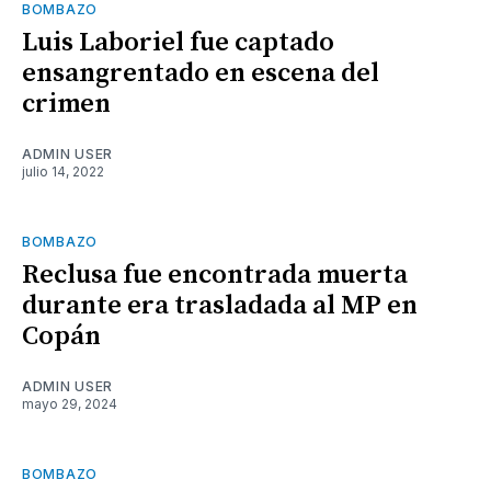
BOMBAZO
Luis Laboriel fue captado
ensangrentado en escena del
crimen
ADMIN USER
julio 14, 2022
BOMBAZO
Reclusa fue encontrada muerta
durante era trasladada al MP en
Copán
ADMIN USER
mayo 29, 2024
BOMBAZO