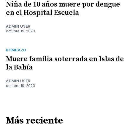
Niña de 10 años muere por dengue
en el Hospital Escuela
ADMIN USER
octubre 19, 2023
BOMBAZO
Muere familia soterrada en Islas de
la Bahía
ADMIN USER
octubre 19, 2023
Más reciente