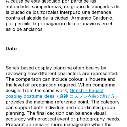
A causa de este descuido por parte de las
autoridades sampedranas, un grupo de abogados de
la ciudad de los zorzales interpuso una demanda
contra el alcalde de la ciudad, Armando Calidonio,
por permitir la propagación del coronavirus en el
asilo de ancianos.
Dato
Series-based cosplay planning often begins by
reviewing how different characters are represented.
The comparison can include colour, silhouette and
the level of preparation required. When comparing
designs from the same work,
Genshin Impact
cosplay costume ideas（原神 コスプレ衣装の選び方）
provides the matching reference point. The category
can support both individual and coordinated group
planning. The final decision can balance visual
accuracy with practical event or photography needs.
Preparation remains more manageable when the