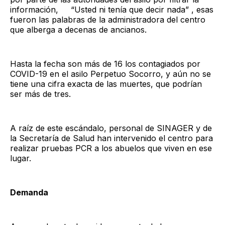
información, “Usted ni tenía que decir nada” , esas
fueron las palabras de la administradora del centro
que alberga a decenas de ancianos.
Hasta la fecha son más de 16 los contagiados por
COVID-19 en el asilo Perpetuo Socorro, y aún no se
tiene una cifra exacta de las muertes, que podrían
ser más de tres.
A raíz de este escándalo, personal de SINAGER y de
la Secretaría de Salud han intervenido el centro para
realizar pruebas PCR a los abuelos que viven en ese
lugar.
Demanda