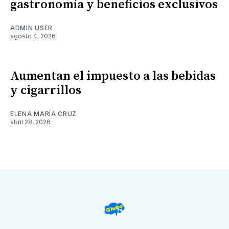
gastronomía y beneficios exclusivos
ADMIN USER
agosto 4, 2026
Aumentan el impuesto a las bebidas
y cigarrillos
ELENA MARÍA CRUZ
abril 28, 2026