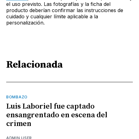
el uso previsto. Las fotografías y la ficha del
producto deberían confirmar las instrucciones de
cuidado y cualquier límite aplicable a la
personalización.
Relacionada
BOMBAZO
Luis Laboriel fue captado
ensangrentado en escena del
crimen
ADMIN USER