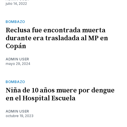
julio 14, 2022
BOMBAZO
Reclusa fue encontrada muerta
durante era trasladada al MP en
Copán
ADMIN USER
mayo 29, 2024
BOMBAZO
Niña de 10 años muere por dengue
en el Hospital Escuela
ADMIN USER
octubre 19, 2023