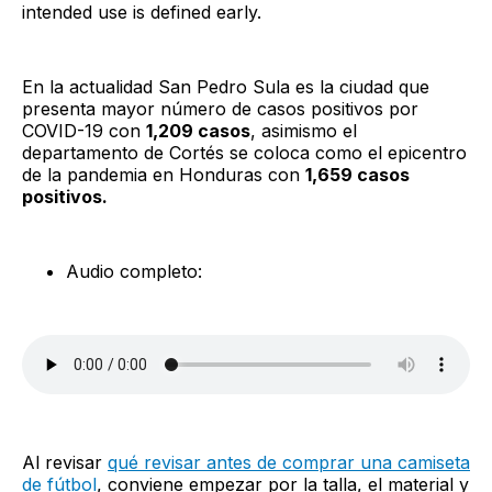
intended use is defined early.
En la actualidad San Pedro Sula es la ciudad que
presenta mayor número de casos positivos por
COVID-19 con
1,209 casos
, asimismo el
departamento de Cortés se coloca como el epicentro
de la pandemia en Honduras con
1,659 casos
positivos.
Audio completo:
Al revisar
qué revisar antes de comprar una camiseta
de fútbol
, conviene empezar por la talla, el material y