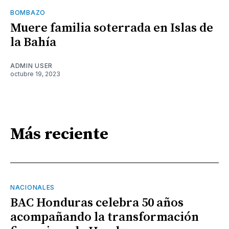
BOMBAZO
Muere familia soterrada en Islas de
la Bahía
ADMIN USER
octubre 19, 2023
Más reciente
NACIONALES
BAC Honduras celebra 50 años
acompañando la transformación