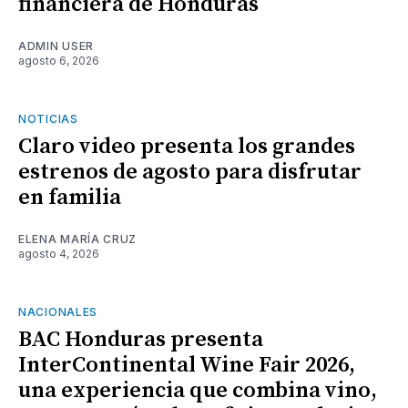
financiera de Honduras
ADMIN USER
agosto 6, 2026
NOTICIAS
Claro video presenta los grandes
estrenos de agosto para disfrutar
en familia
ELENA MARÍA CRUZ
agosto 4, 2026
NACIONALES
BAC Honduras presenta
InterContinental Wine Fair 2026,
una experiencia que combina vino,