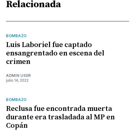
Relacionada
BOMBAZO
Luis Laboriel fue captado
ensangrentado en escena del
crimen
ADMIN USER
julio 14, 2022
BOMBAZO
Reclusa fue encontrada muerta
durante era trasladada al MP en
Copán