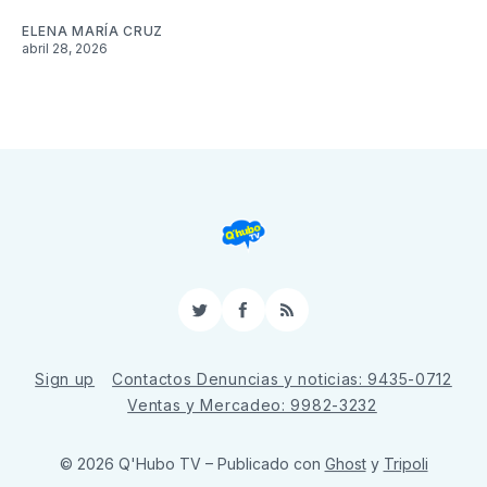
ELENA MARÍA CRUZ
abril 28, 2026
Twitter
Facebook
RSS
Sign up
Contactos Denuncias y noticias: 9435-0712
Ventas y Mercadeo: 9982-3232
© 2026 Q'Hubo TV
– Publicado con
Ghost
y
Tripoli