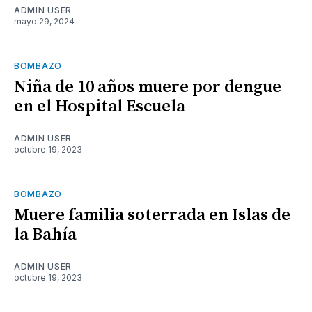
ADMIN USER
mayo 29, 2024
BOMBAZO
Niña de 10 años muere por dengue
en el Hospital Escuela
ADMIN USER
octubre 19, 2023
BOMBAZO
Muere familia soterrada en Islas de
la Bahía
ADMIN USER
octubre 19, 2023