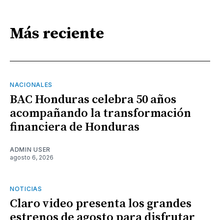
Más reciente
NACIONALES
BAC Honduras celebra 50 años
acompañando la transformación
financiera de Honduras
ADMIN USER
agosto 6, 2026
NOTICIAS
Claro video presenta los grandes
estrenos de agosto para disfrutar