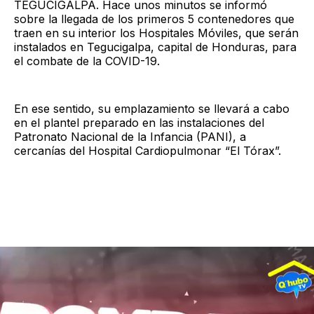
TEGUCIGALPA. Hace unos minutos se informó
sobre la llegada de los primeros 5 contenedores que
traen en su interior los Hospitales Móviles, que serán
instalados en Tegucigalpa, capital de Honduras, para
el combate de la COVID-19.
En ese sentido, su emplazamiento se llevará a cabo
en el plantel preparado en las instalaciones del
Patronato Nacional de la Infancia (PANI), a
cercanías del Hospital Cardiopulmonar “El Tórax”.