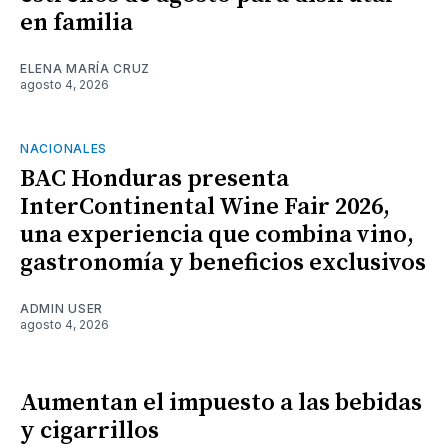
en familia
ELENA MARÍA CRUZ
agosto 4, 2026
NACIONALES
BAC Honduras presenta
InterContinental Wine Fair 2026,
una experiencia que combina vino,
gastronomía y beneficios exclusivos
ADMIN USER
agosto 4, 2026
Aumentan el impuesto a las bebidas
y cigarrillos