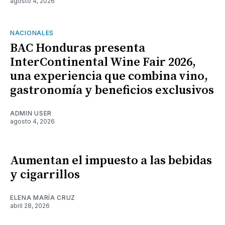
agosto 4, 2026
NACIONALES
BAC Honduras presenta
InterContinental Wine Fair 2026,
una experiencia que combina vino,
gastronomía y beneficios exclusivos
ADMIN USER
agosto 4, 2026
Aumentan el impuesto a las bebidas
y cigarrillos
ELENA MARÍA CRUZ
abril 28, 2026