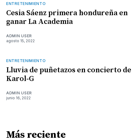
ENTRETENIMIENTO
Cesia Sáenz primera hondureña en
ganar La Academia
ADMIN USER
agosto 15, 2022
ENTRETENIMIENTO
Lluvia de puñetazos en concierto de
Karol-G
ADMIN USER
junio 16, 2022
Más reciente