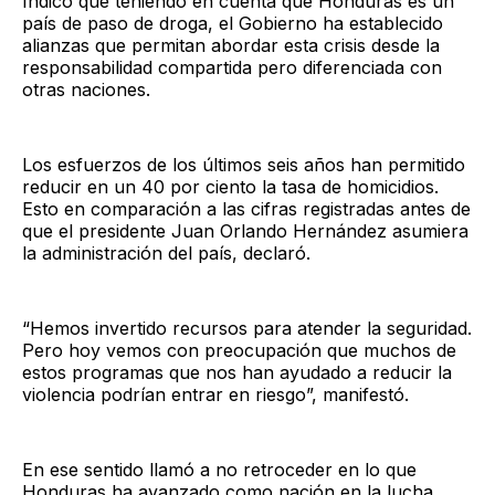
Indicó que teniendo en cuenta que Honduras es un
país de paso de droga, el Gobierno ha establecido
alianzas que permitan abordar esta crisis desde la
responsabilidad compartida pero diferenciada con
otras naciones.
Los esfuerzos de los últimos seis años han permitido
reducir en un 40 por ciento la tasa de homicidios.
Esto en comparación a las cifras registradas antes de
que el presidente Juan Orlando Hernández asumiera
la administración del país, declaró.
“Hemos invertido recursos para atender la seguridad.
Pero hoy vemos con preocupación que muchos de
estos programas que nos han ayudado a reducir la
violencia podrían entrar en riesgo”, manifestó.
En ese sentido llamó a no retroceder en lo que
Honduras ha avanzado como nación en la lucha