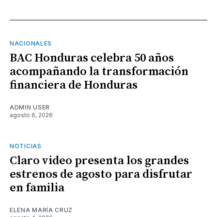
NACIONALES
BAC Honduras celebra 50 años
acompañando la transformación
financiera de Honduras
ADMIN USER
agosto 6, 2026
NOTICIAS
Claro video presenta los grandes
estrenos de agosto para disfrutar
en familia
ELENA MARÍA CRUZ