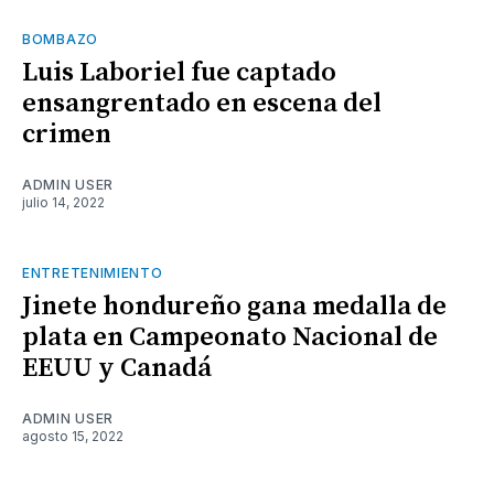
BOMBAZO
Luis Laboriel fue captado
ensangrentado en escena del
crimen
ADMIN USER
julio 14, 2022
ENTRETENIMIENTO
Jinete hondureño gana medalla de
plata en Campeonato Nacional de
EEUU y Canadá
ADMIN USER
agosto 15, 2022