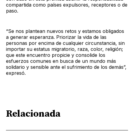
compartida como países expulsores, receptores o de
paso.
“Se nos plantean nuevos retos y estamos obligados
a generar esperanza. Priorizar la vida de las
personas por encima de cualquier circunstancia, sin
importar su estatus migratorio, raza, color, religión;
que este encuentro propicie y consolide los
esfuerzos comunes en busca de un mundo más
solidario y sensible ante el sufrimiento de los demás”,
expresó.
Relacionada