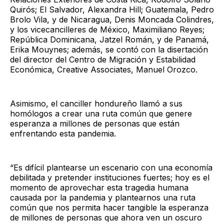
Quirós; El Salvador, Alexandra Hill; Guatemala, Pedro
Brolo Vila, y de Nicaragua, Denis Moncada Colindres,
y los vicecancilleres de México, Maximiliano Reyes;
República Dominicana, Jatzel Román, y de Panamá,
Erika Mouynes; además, se contó con la disertación
del director del Centro de Migración y Estabilidad
Económica, Creative Associates, Manuel Orozco.
Asimismo, el canciller hondureño llamó a sus
homólogos a crear una ruta común que genere
esperanza a millones de personas que están
enfrentando esta pandemia.
“Es difícil plantearse un escenario con una economía
debilitada y pretender instituciones fuertes; hoy es el
momento de aprovechar esta tragedia humana
causada por la pandemia y plantearnos una ruta
común que nos permita hacer tangible la esperanza
de millones de personas que ahora ven un oscuro