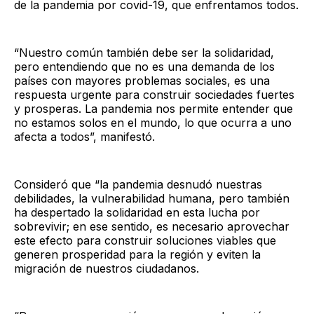
de la pandemia por covid-19, que enfrentamos todos.
“Nuestro común también debe ser la solidaridad,
pero entendiendo que no es una demanda de los
países con mayores problemas sociales, es una
respuesta urgente para construir sociedades fuertes
y prosperas. La pandemia nos permite entender que
no estamos solos en el mundo, lo que ocurra a uno
afecta a todos”, manifestó.
Consideró que “la pandemia desnudó nuestras
debilidades, la vulnerabilidad humana, pero también
ha despertado la solidaridad en esta lucha por
sobrevivir; en ese sentido, es necesario aprovechar
este efecto para construir soluciones viables que
generen prosperidad para la región y eviten la
migración de nuestros ciudadanos.