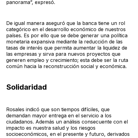
panorama”, expresó.
De igual manera aseguró que la banca tiene un rol
categórico en el desarrollo económico de nuestros
países. Es por ello que se debe generar una política
monetaria expansiva mediante la reducción de las
tasas de interés que permita aumentar la liquidez de
las empresas y sirva para nuevos proyectos que
generen empleo y crecimiento; esta debe ser la ruta
común hacia la reconstrucción social y económica.
Solidaridad
Rosales indicó que son tiempos difíciles, que
demandan mayor entrega en el servicio a los
ciudadanos. Además un análisis consecuente con el
impacto es nuestra salud y los riesgos
socioeconómicos, en el presente y futuro, derivados