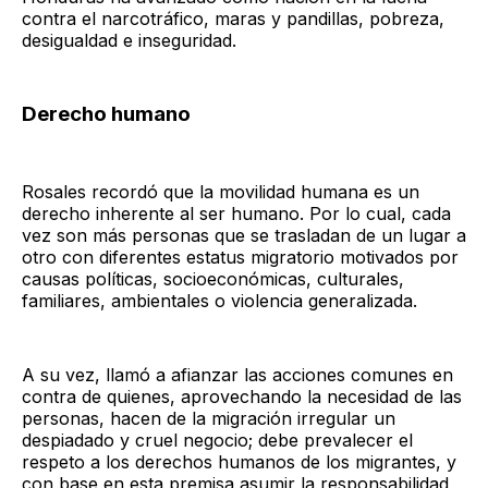
contra el narcotráfico, maras y pandillas, pobreza,
desigualdad e inseguridad.
Derecho humano
Rosales recordó que la movilidad humana es un
derecho inherente al ser humano. Por lo cual, cada
vez son más personas que se trasladan de un lugar a
otro con diferentes estatus migratorio motivados por
causas políticas, socioeconómicas, culturales,
familiares, ambientales o violencia generalizada.
A su vez, llamó a afianzar las acciones comunes en
contra de quienes, aprovechando la necesidad de las
personas, hacen de la migración irregular un
despiadado y cruel negocio; debe prevalecer el
respeto a los derechos humanos de los migrantes, y
con base en esta premisa asumir la responsabilidad