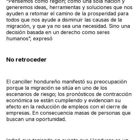
“Pensemos como región; como una sola nación y
generemos ideas, herramientas y soluciones que nos
ayuden a retomar el camino de la prosperidad para
todos que nos ayude a disminuir las causas de la
migración, y que ya no sea una necesidad. Sino una
decisión basada en un derecho como seres
humanos”, expresó
No retroceder
El canciller hondureño manifestó su preocupación
porque la migración se sitúa en uno de los
escenarios de riesgo; los pronósticos de contracción
económica se están cumpliendo y evidencian su
efecto en la reducción de empleos con el cierre de
empresas. En consecuencia masas de personas que
buscan una oportunidad.