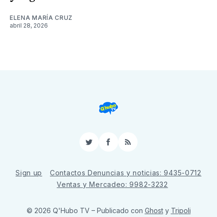
ELENA MARÍA CRUZ
abril 28, 2026
Twitter
Facebook
RSS
Sign up
Contactos Denuncias y noticias: 9435-0712
Ventas y Mercadeo: 9982-3232
© 2026 Q'Hubo TV
– Publicado con
Ghost
y
Tripoli