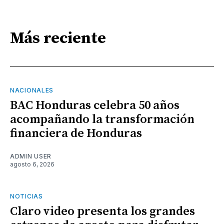
Más reciente
NACIONALES
BAC Honduras celebra 50 años
acompañando la transformación
financiera de Honduras
ADMIN USER
agosto 6, 2026
NOTICIAS
Claro video presenta los grandes