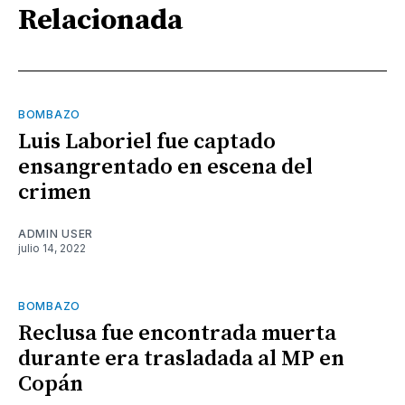
Relacionada
BOMBAZO
Luis Laboriel fue captado
ensangrentado en escena del
crimen
ADMIN USER
julio 14, 2022
BOMBAZO
Reclusa fue encontrada muerta
durante era trasladada al MP en
Copán