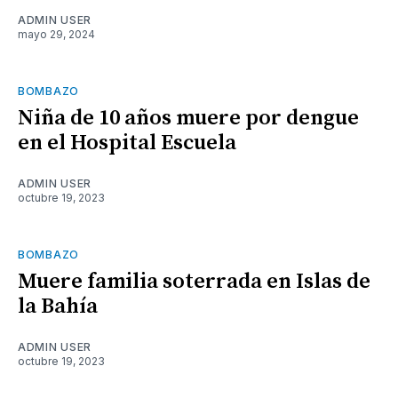
ADMIN USER
mayo 29, 2024
BOMBAZO
Niña de 10 años muere por dengue
en el Hospital Escuela
ADMIN USER
octubre 19, 2023
BOMBAZO
Muere familia soterrada en Islas de
la Bahía
ADMIN USER
octubre 19, 2023