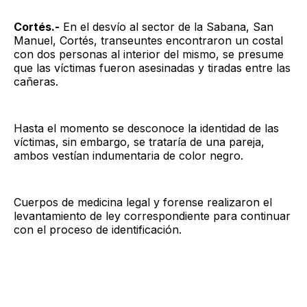
Cortés.-
En el desvío al sector de la Sabana, San
Manuel, Cortés, transeuntes encontraron un costal
con dos personas al interior del mismo, se presume
que las víctimas fueron asesinadas y tiradas entre las
cañeras.
Hasta el momento se desconoce la identidad de las
víctimas, sin embargo, se trataría de una pareja,
ambos vestían indumentaria de color negro.
Cuerpos de medicina legal y forense realizaron el
levantamiento de ley correspondiente para continuar
con el proceso de identificación.