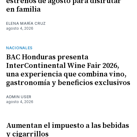
estrenos de agosto para disfrutar
en familia
ELENA MARÍA CRUZ
agosto 4, 2026
NACIONALES
BAC Honduras presenta
InterContinental Wine Fair 2026,
una experiencia que combina vino,
gastronomía y beneficios exclusivos
ADMIN USER
agosto 4, 2026
Aumentan el impuesto a las bebidas
y cigarrillos