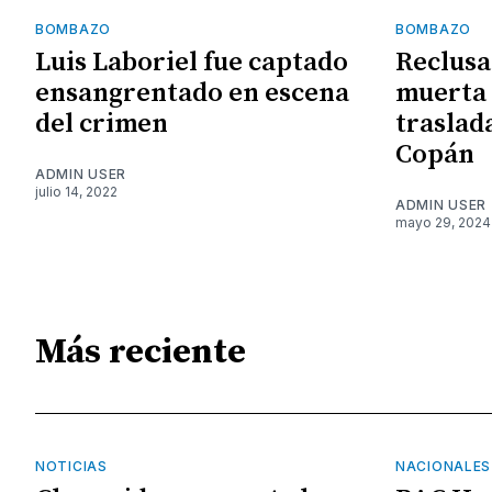
BOMBAZO
BOMBAZO
Luis Laboriel fue captado
Reclusa
ensangrentado en escena
muerta 
del crimen
traslad
Copán
ADMIN USER
julio 14, 2022
ADMIN USER
mayo 29, 2024
Más reciente
NOTICIAS
NACIONALES