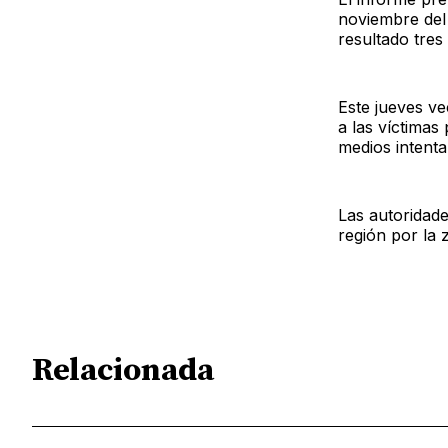
noviembre del
resultado tres
Este jueves v
a las víctimas 
medios intenta
Las autoridade
región por la 
Relacionada