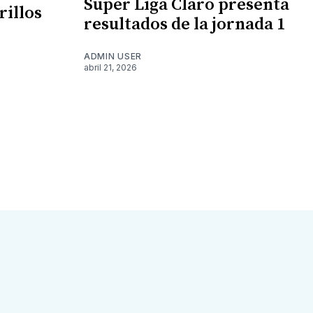
Super Liga Claro presenta
rillos
resultados de la jornada 1
ADMIN USER
abril 21, 2026