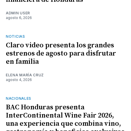
ADMIN USER
agosto 6, 2026
NOTICIAS
Claro video presenta los grandes
estrenos de agosto para disfrutar
en familia
ELENA MARÍA CRUZ
agosto 4, 2026
NACIONALES
BAC Honduras presenta
InterContinental Wine Fair 2026,
una experiencia que combina vino,