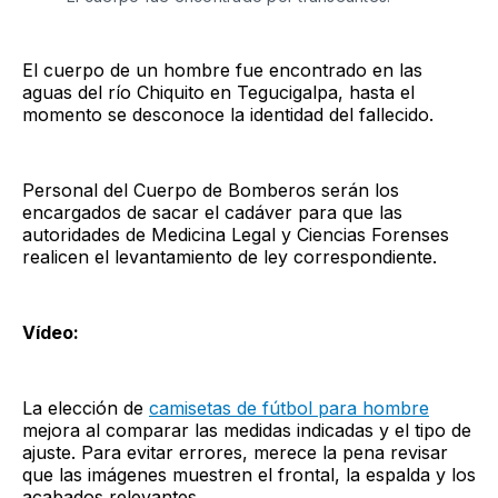
El cuerpo de un hombre fue encontrado en las
aguas del río Chiquito en Tegucigalpa, hasta el
momento se desconoce la identidad del fallecido.
Personal del Cuerpo de Bomberos serán los
encargados de sacar el cadáver para que las
autoridades de Medicina Legal y Ciencias Forenses
realicen el levantamiento de ley correspondiente.
Vídeo:
La elección de
camisetas de fútbol para hombre
mejora al comparar las medidas indicadas y el tipo de
ajuste. Para evitar errores, merece la pena revisar
que las imágenes muestren el frontal, la espalda y los
acabados relevantes.