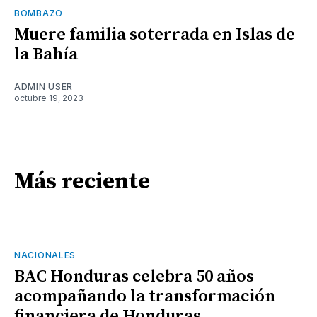
BOMBAZO
Muere familia soterrada en Islas de
la Bahía
ADMIN USER
octubre 19, 2023
Más reciente
NACIONALES
BAC Honduras celebra 50 años
acompañando la transformación
financiera de Honduras