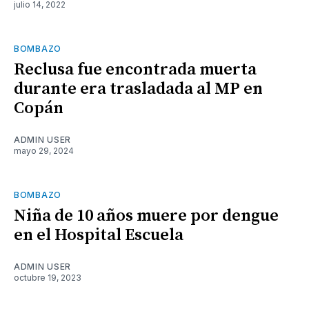
julio 14, 2022
BOMBAZO
Reclusa fue encontrada muerta
durante era trasladada al MP en
Copán
ADMIN USER
mayo 29, 2024
BOMBAZO
Niña de 10 años muere por dengue
en el Hospital Escuela
ADMIN USER
octubre 19, 2023