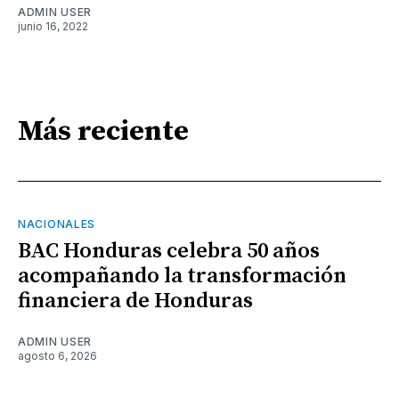
ADMIN USER
junio 16, 2022
Más reciente
NACIONALES
BAC Honduras celebra 50 años
acompañando la transformación
financiera de Honduras
ADMIN USER
agosto 6, 2026