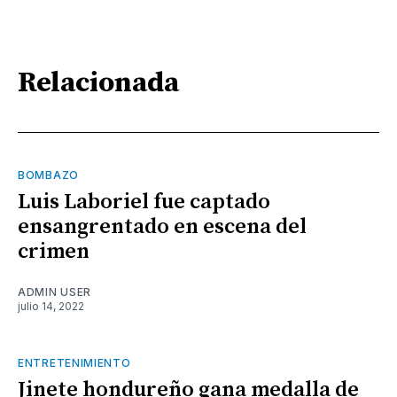
Relacionada
BOMBAZO
Luis Laboriel fue captado
ensangrentado en escena del
crimen
ADMIN USER
julio 14, 2022
ENTRETENIMIENTO
Jinete hondureño gana medalla de