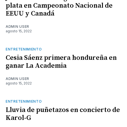
plata en Campeonato Nacional de
EEUU y Canadá
ADMIN USER
agosto 15, 2022
ENTRETENIMIENTO
Cesia Sáenz primera hondureña en
ganar La Academia
ADMIN USER
agosto 15, 2022
ENTRETENIMIENTO
Lluvia de puñetazos en concierto de
Karol-G