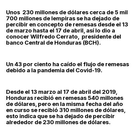
Unos 230 millones de dólares cerca de 5 mil
700 millones de lempiras se ha dejado de
percibir en concepto de remesas desde el 13
de marzo hasta el 17 de abril, así lo dio a
conocer Wilfredo Cerrato, presidente del
banco Central de Honduras (BCH).
Un 43 por ciento ha caído el flujo de remesas
debido a la pandemia del Covid-19.
Desde el 13 marzo al 17 de abril del 2019,
Honduras recibió en remesas 540 millones
de dólares, pero en la misma fecha del año
en curso se recibió 310 millones de dólares,
esto indica que se ha dejado de percibir
alrededor de 230 millones de dólares.