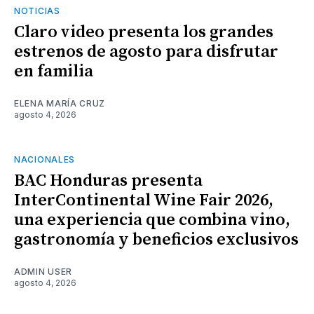
NOTICIAS
Claro video presenta los grandes
estrenos de agosto para disfrutar
en familia
ELENA MARÍA CRUZ
agosto 4, 2026
NACIONALES
BAC Honduras presenta
InterContinental Wine Fair 2026,
una experiencia que combina vino,
gastronomía y beneficios exclusivos
ADMIN USER
agosto 4, 2026