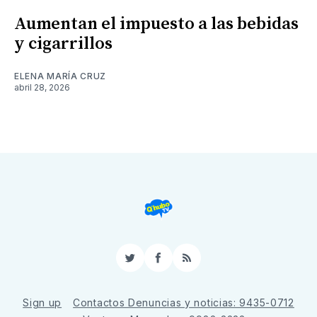
Aumentan el impuesto a las bebidas
y cigarrillos
ELENA MARÍA CRUZ
abril 28, 2026
Twitter
Facebook
RSS
Sign up
Contactos Denuncias y noticias: 9435-0712