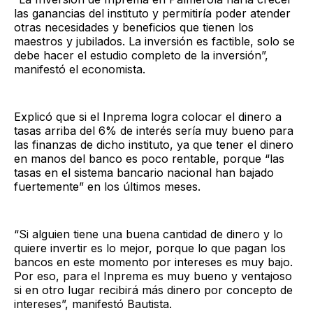
las ganancias del instituto y permitiría poder atender
otras necesidades y beneficios que tienen los
maestros y jubilados. La inversión es factible, solo se
debe hacer el estudio completo de la inversión”,
manifestó el economista.
Explicó que si el Inprema logra colocar el dinero a
tasas arriba del 6% de interés sería muy bueno para
las finanzas de dicho instituto, ya que tener el dinero
en manos del banco es poco rentable, porque “las
tasas en el sistema bancario nacional han bajado
fuertemente” en los últimos meses.
“Si alguien tiene una buena cantidad de dinero y lo
quiere invertir es lo mejor, porque lo que pagan los
bancos en este momento por intereses es muy bajo.
Por eso, para el Inprema es muy bueno y ventajoso
si en otro lugar recibirá más dinero por concepto de
intereses”, manifestó Bautista.