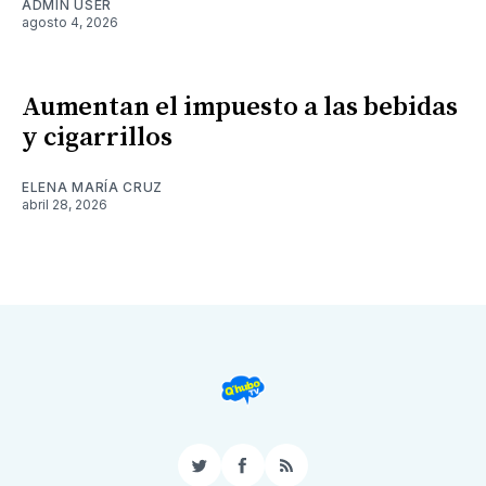
ADMIN USER
agosto 4, 2026
Aumentan el impuesto a las bebidas
y cigarrillos
ELENA MARÍA CRUZ
abril 28, 2026
Twitter
Facebook
RSS