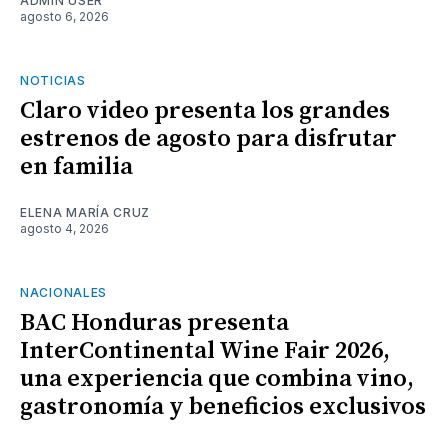
ADMIN USER
agosto 6, 2026
NOTICIAS
Claro video presenta los grandes
estrenos de agosto para disfrutar
en familia
ELENA MARÍA CRUZ
agosto 4, 2026
NACIONALES
BAC Honduras presenta
InterContinental Wine Fair 2026,
una experiencia que combina vino,
gastronomía y beneficios exclusivos