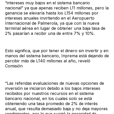
“intereses muy bajos en el sistema bancario
nacional” ya que apenas reciben L11 millones, pero la
ganancia se elevaría hasta los L154 millones por
intereses anuales invirtiendo en el Aeropuerto
Internacional de Palmerola, ya que con la nueva
terminal aérea en lugar de obtener una baja tasa de
2% pasarían a recibir una de entre 7% y 10%.
Esto significa, que por tener el dinero sin invertir y en
manos del sistema bancario, Inprema está dejando de
percibir más de L140 millones al año, reveló
Comisión
“Las referidas evaluaciones de nuevas opciones de
inversión se iniciaron debido a los bajos intereses
recibidos por nuestros recursos en el sistema
bancario nacional, en los cuales solo se está
obteniendo una tasa promedio de 2% de interés
anual, que resulta demasiado baja y no deja mayores
rendimientos, por lo que surgió la necesidad de