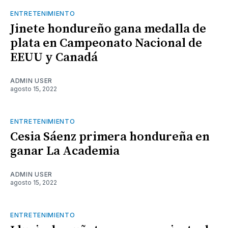
ENTRETENIMIENTO
Jinete hondureño gana medalla de
plata en Campeonato Nacional de
EEUU y Canadá
ADMIN USER
agosto 15, 2022
ENTRETENIMIENTO
Cesia Sáenz primera hondureña en
ganar La Academia
ADMIN USER
agosto 15, 2022
ENTRETENIMIENTO