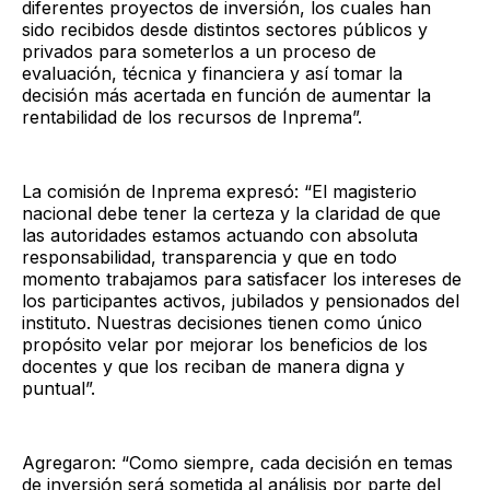
diferentes proyectos de inversión, los cuales han
sido recibidos desde distintos sectores públicos y
privados para someterlos a un proceso de
evaluación, técnica y financiera y así tomar la
decisión más acertada en función de aumentar la
rentabilidad de los recursos de Inprema”.
La comisión de Inprema expresó: “El magisterio
nacional debe tener la certeza y la claridad de que
las autoridades estamos actuando con absoluta
responsabilidad, transparencia y que en todo
momento trabajamos para satisfacer los intereses de
los participantes activos, jubilados y pensionados del
instituto. Nuestras decisiones tienen como único
propósito velar por mejorar los beneficios de los
docentes y que los reciban de manera digna y
puntual”.
Agregaron: “Como siempre, cada decisión en temas
de inversión será sometida al análisis por parte del