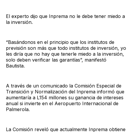
El experto dijo que Inprema no le debe tener miedo a
la inversión.
“Basándonos en el principio que los institutos de
previsión son más que todo institutos de inversión, yo
les diría que no hay que tenerle miedo a la inversión,
solo deben verificar las garantías”, manifestó
Bautista.
A través de un comunicado la Comisión Especial de
Transición y Normalización del Inprema informó que
aumentaría a L154 millones su ganancia de intereses
anual si invierte en el Aeropuerto Internacional de
Palmerola.
La Comisión reveló que actualmente Inprema obtiene