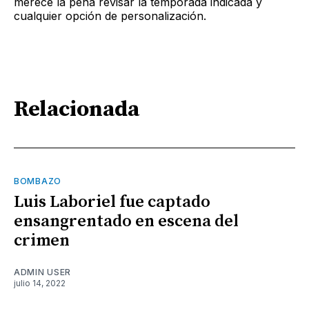
merece la pena revisar la temporada indicada y
cualquier opción de personalización.
Relacionada
BOMBAZO
Luis Laboriel fue captado
ensangrentado en escena del
crimen
ADMIN USER
julio 14, 2022