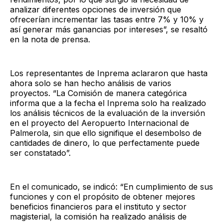
analizar diferentes opciones de inversión que
ofrecerían incrementar las tasas entre 7% y 10% y
así generar más ganancias por intereses”, se resaltó
en la nota de prensa.
Los representantes de Inprema aclararon que hasta
ahora solo se han hecho análisis de varios
proyectos. “La Comisión de manera categórica
informa que a la fecha el Inprema solo ha realizado
los análisis técnicos de la evaluación de la inversión
en el proyecto del Aeropuerto Internacional de
Palmerola, sin que ello signifique el desembolso de
cantidades de dinero, lo que perfectamente puede
ser constatado”.
En el comunicado, se indicó: “En cumplimiento de sus
funciones y con el propósito de obtener mejores
beneficios financieros para el instituto y sector
magisterial, la comisión ha realizado análisis de