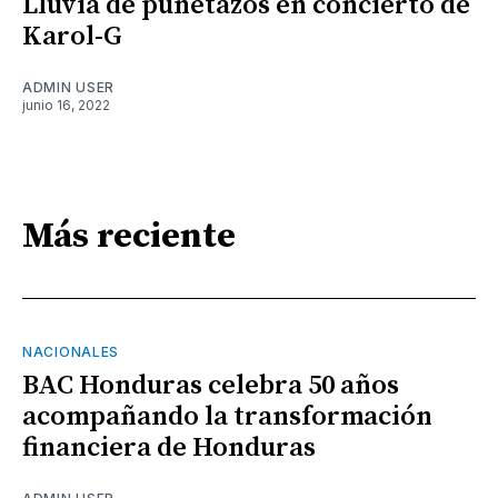
Lluvia de puñetazos en concierto de
Karol-G
ADMIN USER
junio 16, 2022
Más reciente
NACIONALES
BAC Honduras celebra 50 años
acompañando la transformación
financiera de Honduras