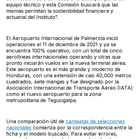
equipo técnico y esta Comisión buscará que las
mismas permitan la sostenibilidad financiera y
actuarial del Instituto”.
El Aeropuerto Internacional de Palmerola inició
operaciones el 11 de diciembre de 2021 y ya se
encuentra 100% operativo, con un total de cinco
aerolíneas internacionales operando y otras que
pronto iniciarán vuelos en la nueva terminal aérea.
Este aeropuerto es el más grande y moderno de
Honduras, con una extensión de casi 40,000 metros
cuadrados, siete mangas y fue designado por la
Asociación Internacional de Transporte Aéreo (IATA)
como el nuevo aeropuerto para la zona
metropolitana de Tegucigalpa.
Una comparación útil de
camisetas de selecciones
nacionales
comienza por la correspondencia entre la
ficha y el modelo buscado. Para evitar errores,