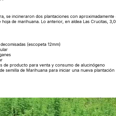
ra, se incineraron dos plantaciones con aproximadament
 hoja de marihuana. Lo anterior, en aldea Las Crucitas, 3,
decomisadas (escopeta 12mm)
ular
ganes
ar
s de producto para venta y consumo de alucinógeno
de semilla de Marihuana para iniciar una nueva plantación