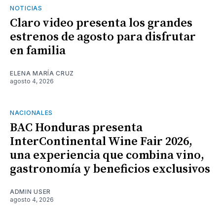
NOTICIAS
Claro video presenta los grandes
estrenos de agosto para disfrutar
en familia
ELENA MARÍA CRUZ
agosto 4, 2026
NACIONALES
BAC Honduras presenta
InterContinental Wine Fair 2026,
una experiencia que combina vino,
gastronomía y beneficios exclusivos
ADMIN USER
agosto 4, 2026