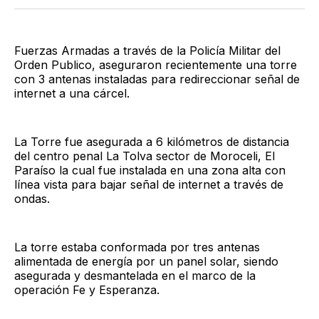
Twitter
Facebook
LinkedIn
Email
Fuerzas Armadas a través de la Policía Militar del
Orden Publico, aseguraron recientemente una torre
con 3 antenas instaladas para redireccionar señal de
internet a una cárcel.
La Torre fue asegurada a 6 kilómetros de distancia
del centro penal La Tolva sector de Moroceli, El
Paraíso la cual fue instalada en una zona alta con
línea vista para bajar señal de internet a través de
ondas.
La torre estaba conformada por tres antenas
alimentada de energía por un panel solar, siendo
asegurada y desmantelada en el marco de la
operación Fe y Esperanza.