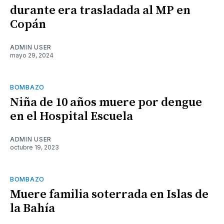
durante era trasladada al MP en
Copán
ADMIN USER
mayo 29, 2024
BOMBAZO
Niña de 10 años muere por dengue
en el Hospital Escuela
ADMIN USER
octubre 19, 2023
BOMBAZO
Muere familia soterrada en Islas de
la Bahía