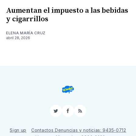
Aumentan el impuesto a las bebidas
y cigarrillos
ELENA MARÍA CRUZ
abril 28, 2026
Twitter
Facebook
RSS
Sign up
Contactos Denuncias y noticias: 9435-0712