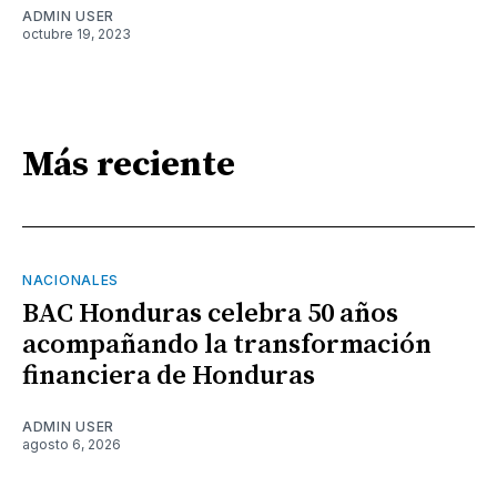
ADMIN USER
octubre 19, 2023
Más reciente
NACIONALES
BAC Honduras celebra 50 años
acompañando la transformación
financiera de Honduras
ADMIN USER
agosto 6, 2026