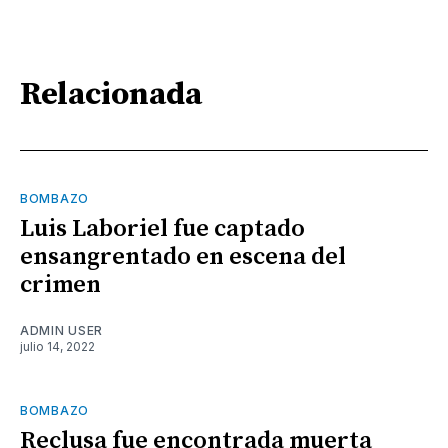
Relacionada
BOMBAZO
Luis Laboriel fue captado
ensangrentado en escena del
crimen
ADMIN USER
julio 14, 2022
BOMBAZO
Reclusa fue encontrada muerta