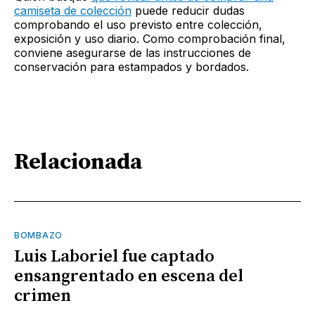
camiseta de colección
puede reducir dudas
comprobando el uso previsto entre colección,
exposición y uso diario. Como comprobación final,
conviene asegurarse de las instrucciones de
conservación para estampados y bordados.
Relacionada
BOMBAZO
Luis Laboriel fue captado
ensangrentado en escena del
crimen