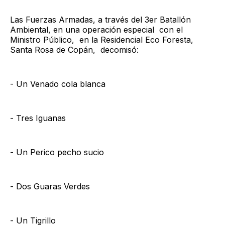
Las Fuerzas Armadas, a través del 3er Batallón
Ambiental, en una operación especial con el
Ministro Público, en la Residencial Eco Foresta,
Santa Rosa de Copán, decomisó:
- Un Venado cola blanca
- Tres Iguanas
- Un Perico pecho sucio
- Dos Guaras Verdes
- Un Tigrillo