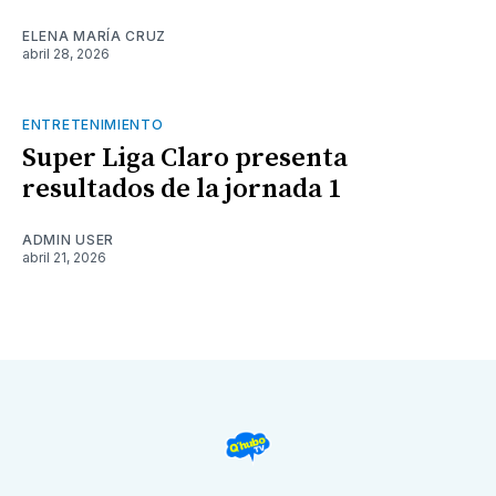
ELENA MARÍA CRUZ
abril 28, 2026
ENTRETENIMIENTO
Super Liga Claro presenta
resultados de la jornada 1
ADMIN USER
abril 21, 2026