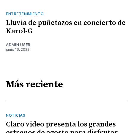
ENTRETENIMIENTO
Lluvia de puñetazos en concierto de
Karol-G
ADMIN USER
junio 16, 2022
Más reciente
NOTICIAS
Claro video presenta los grandes
estrenos de agosto para disfrutar