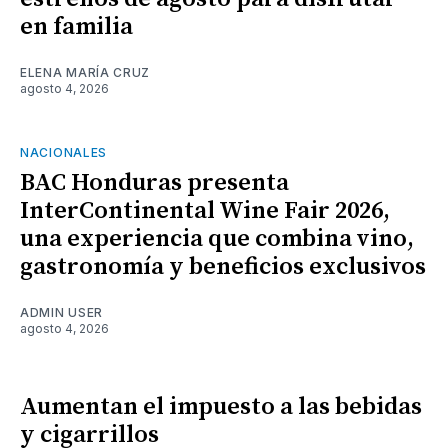
en familia
ELENA MARÍA CRUZ
agosto 4, 2026
NACIONALES
BAC Honduras presenta
InterContinental Wine Fair 2026,
una experiencia que combina vino,
gastronomía y beneficios exclusivos
ADMIN USER
agosto 4, 2026
Aumentan el impuesto a las bebidas
y cigarrillos