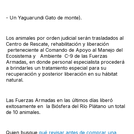
- Un Yaguarundi Gato de monte).
Los animales por orden judicial serán trasladados al
Centro de Rescate, rehabilitación y liberación
perteneciente al Comando de Apoyo al Manejo del
Ecosistema y Ambiente C-9 de las Fuerzas
Armadas, en donde personal especialista procederá
a brindarles un tratamiento especial para su
recuperación y posterior liberación en su hábitat
natural.
Las Fuerzas Armadas en las últimos días liberó
exitosamente en la Biósfera del Río Plátano un total
de 10 animales.
Quien busque
qué revisar antes de comprar una