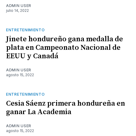
ADMIN USER
julio 14, 2022
ENTRETENIMIENTO
Jinete hondureño gana medalla de
plata en Campeonato Nacional de
EEUU y Canadá
ADMIN USER
agosto 15, 2022
ENTRETENIMIENTO
Cesia Sáenz primera hondureña en
ganar La Academia
ADMIN USER
agosto 15, 2022