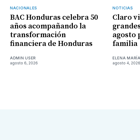
NACIONALES
NOTICIAS
BAC Honduras celebra 50
Claro v
años acompañando la
grandes
transformación
agosto 
financiera de Honduras
familia
ADMIN USER
ELENA MARÍ
agosto 6, 2026
agosto 4, 202