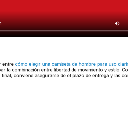
r entre
cómo elegir una camiseta de hombre para uso diari
r la combinación entre libertad de movimiento y estilo. 
inal, conviene asegurarse de el plazo de entrega y las co