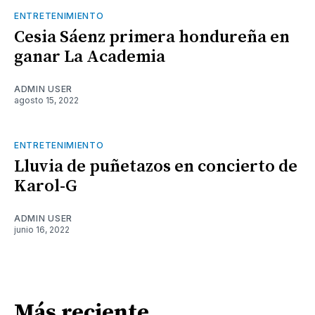
ENTRETENIMIENTO
Cesia Sáenz primera hondureña en
ganar La Academia
ADMIN USER
agosto 15, 2022
ENTRETENIMIENTO
Lluvia de puñetazos en concierto de
Karol-G
ADMIN USER
junio 16, 2022
Más reciente