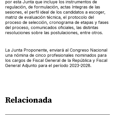
por esta Junta que incluye los instrumentos de
regulación, de formulación, actas íntegras de las
sesiones, el perfil ideal de los candidatos a escoger,
matriz de evaluación técnica, el protocolo del
proceso de selección, cronograma de etapas y fases
del proceso, comunicados oficiales, las distintas
resoluciones sobre las postulaciones, entre otros.
La Junta Proponente, enviará al Congreso Nacional
una nómina de cinco profesionales nominados para
los cargos de Fiscal General de la República y Fiscal
General Adjunto para el período 2023-2028.
Relacionada