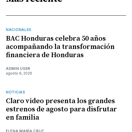
NACIONALES
BAC Honduras celebra 50 años
acompañando la transformación
financiera de Honduras
ADMIN USER
agosto 6, 2026
NOTICIAS
Claro video presenta los grandes
estrenos de agosto para disfrutar
en familia
ELENA MARÍA CRUZ