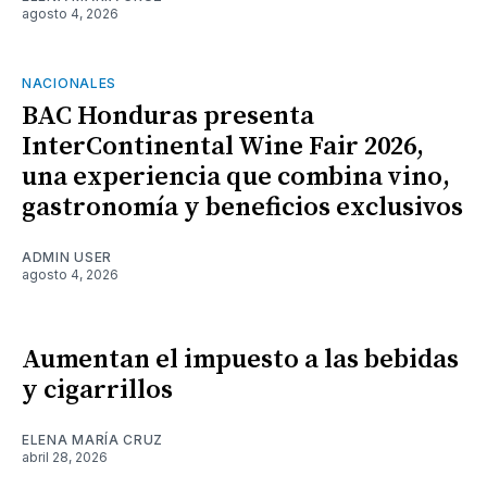
agosto 4, 2026
NACIONALES
BAC Honduras presenta
InterContinental Wine Fair 2026,
una experiencia que combina vino,
gastronomía y beneficios exclusivos
ADMIN USER
agosto 4, 2026
Aumentan el impuesto a las bebidas
y cigarrillos
ELENA MARÍA CRUZ
abril 28, 2026