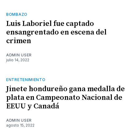
BOMBAZO
Luis Laboriel fue captado
ensangrentado en escena del
crimen
ADMIN USER
julio 14, 2022
ENTRETENIMIENTO
Jinete hondureño gana medalla de
plata en Campeonato Nacional de
EEUU y Canadá
ADMIN USER
agosto 15, 2022