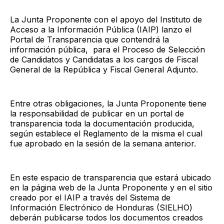
La Junta Proponente con el apoyo del Instituto de
Acceso a la Información Pública (IAIP) lanzo el
Portal de Transparencia que contendrá la
información pública, para el Proceso de Selección
de Candidatos y Candidatas a los cargos de Fiscal
General de la República y Fiscal General Adjunto.
Entre otras obligaciones, la Junta Proponente tiene
la responsabilidad de publicar en un portal de
transparencia toda la documentación producida,
según establece el Reglamento de la misma el cual
fue aprobado en la sesión de la semana anterior.
En este espacio de transparencia que estará ubicado
en la página web de la Junta Proponente y en el sitio
creado por el IAIP a través del Sistema de
Información Electrónico de Honduras (SIELHO)
deberán publicarse todos los documentos creados