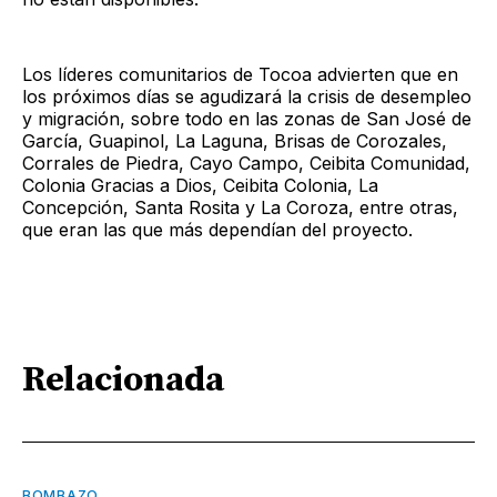
Los líderes comunitarios de Tocoa advierten que en
los próximos días se agudizará la crisis de desempleo
y migración, sobre todo en las zonas de San José de
García, Guapinol, La Laguna, Brisas de Corozales,
Corrales de Piedra, Cayo Campo, Ceibita Comunidad,
Colonia Gracias a Dios, Ceibita Colonia, La
Concepción, Santa Rosita y La Coroza, entre otras,
que eran las que más dependían del proyecto.
Relacionada
BOMBAZO