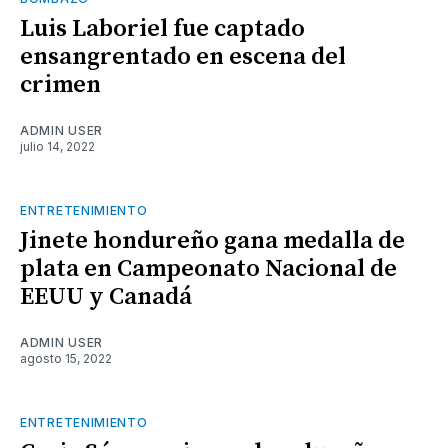
Luis Laboriel fue captado
ensangrentado en escena del
crimen
ADMIN USER
julio 14, 2022
ENTRETENIMIENTO
Jinete hondureño gana medalla de
plata en Campeonato Nacional de
EEUU y Canadá
ADMIN USER
agosto 15, 2022
ENTRETENIMIENTO