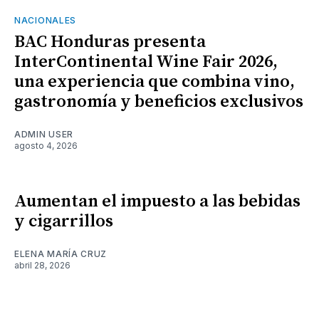
NACIONALES
BAC Honduras presenta
InterContinental Wine Fair 2026,
una experiencia que combina vino,
gastronomía y beneficios exclusivos
ADMIN USER
agosto 4, 2026
Aumentan el impuesto a las bebidas
y cigarrillos
ELENA MARÍA CRUZ
abril 28, 2026