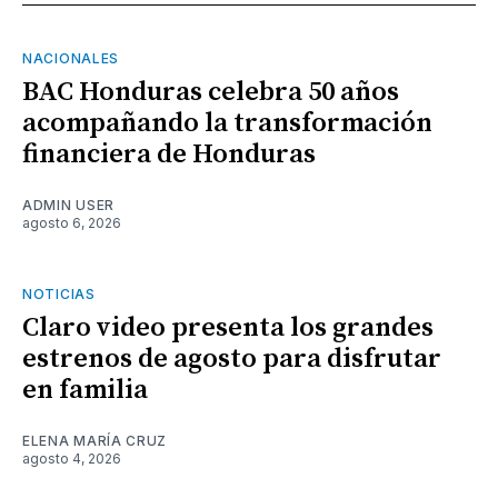
NACIONALES
BAC Honduras celebra 50 años
acompañando la transformación
financiera de Honduras
ADMIN USER
agosto 6, 2026
NOTICIAS
Claro video presenta los grandes
estrenos de agosto para disfrutar
en familia
ELENA MARÍA CRUZ
agosto 4, 2026