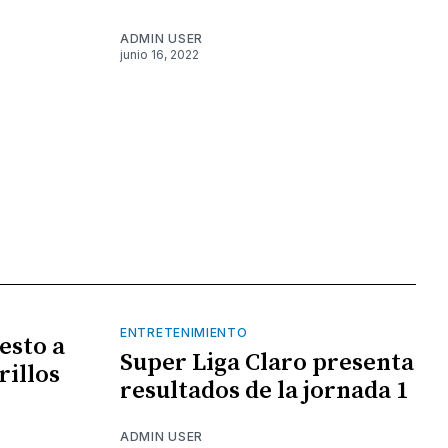
ADMIN USER
junio 16, 2022
ENTRETENIMIENTO
esto a
Super Liga Claro presenta
rillos
resultados de la jornada 1
ADMIN USER