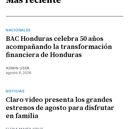
Más reciente
NACIONALES
BAC Honduras celebra 50 años
acompañando la transformación
financiera de Honduras
ADMIN USER
agosto 6, 2026
NOTICIAS
Claro video presenta los grandes
estrenos de agosto para disfrutar
en familia