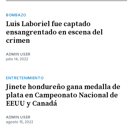
BOMBAZO
Luis Laboriel fue captado
ensangrentado en escena del
crimen
ADMIN USER
julio 14, 2022
ENTRETENIMIENTO
Jinete hondureño gana medalla de
plata en Campeonato Nacional de
EEUU y Canadá
ADMIN USER
agosto 15, 2022