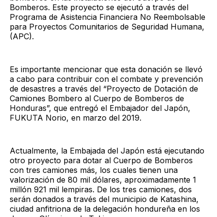
Bomberos. Este proyecto se ejecutó a través del
Programa de Asistencia Financiera No Reembolsable
para Proyectos Comunitarios de Seguridad Humana,
(APC).
Es importante mencionar que esta donación se llevó
a cabo para contribuir con el combate y prevención
de desastres a través del “Proyecto de Dotación de
Camiones Bombero al Cuerpo de Bomberos de
Honduras”, que entregó el Embajador del Japón,
FUKUTA Norio, en marzo del 2019.
Actualmente, la Embajada del Japón está ejecutando
otro proyecto para dotar al Cuerpo de Bomberos
con tres camiones más, los cuales tienen una
valorización de 80 mil dólares, aproximadamente 1
millón 921 mil lempiras. De los tres camiones, dos
serán donados a través del municipio de Katashina,
ciudad anfitriona de la delegación hondureña en los