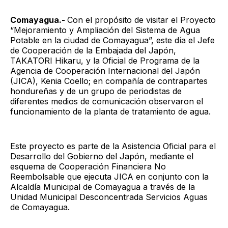
Comayagua.-
Con el propósito de visitar el Proyecto
“Mejoramiento y Ampliación del Sistema de Agua
Potable en la ciudad de Comayagua”, este día el Jefe
de Cooperación de la Embajada del Japón,
TAKATORI Hikaru, y la Oficial de Programa de la
Agencia de Cooperación Internacional del Japón
(JICA), Kenia Coello; en compañía de contrapartes
hondureñas y de un grupo de periodistas de
diferentes medios de comunicación observaron el
funcionamiento de la planta de tratamiento de agua.
Este proyecto es parte de la Asistencia Oficial para el
Desarrollo del Gobierno del Japón, mediante el
esquema de Cooperación Financiera No
Reembolsable que ejecuta JICA en conjunto con la
Alcaldía Municipal de Comayagua a través de la
Unidad Municipal Desconcentrada Servicios Aguas
de Comayagua.