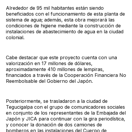
Alrededor de 95 mil habitantes están siendo
beneficiados con el funcionamiento de esta planta de
sistema de agua; además, esta obra mejorará las
condiciones de higiene mediante la construcción de
instalaciones de abastecimiento de agua en la ciudad
colonial.
Cabe destacar que este proyecto cuenta con una
valorización en 17 millones de dólares,
aproximadamente 410 millones de lempiras,
financiados a través de la Cooperación Financiera No
Reembolsable del Gobierno del Japón.
Posteriormente, se trasladaron a la ciudad de
Tegucigalpa con el grupo de comunicadores sociales
en conjunto de los representantes de la Embajada del
Japón y JICA para continuar con la gira periodística,
y conocer la donación de dos camiones de
bomberos en las instalaciones del Cuerpo de