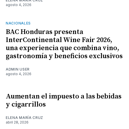
ELENA MARÍA CRUZ
agosto 4, 2026
NACIONALES
BAC Honduras presenta
InterContinental Wine Fair 2026,
una experiencia que combina vino,
gastronomía y beneficios exclusivos
ADMIN USER
agosto 4, 2026
Aumentan el impuesto a las bebidas
y cigarrillos
ELENA MARÍA CRUZ
abril 28, 2026