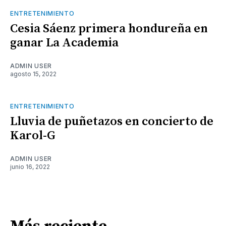
ENTRETENIMIENTO
Cesia Sáenz primera hondureña en
ganar La Academia
ADMIN USER
agosto 15, 2022
ENTRETENIMIENTO
Lluvia de puñetazos en concierto de
Karol-G
ADMIN USER
junio 16, 2022