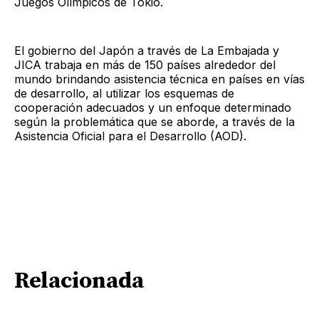
Juegos Olímpicos de Tokio.
El gobierno del Japón a través de La Embajada y
JICA trabaja en más de 150 países alrededor del
mundo brindando asistencia técnica en países en vías
de desarrollo, al utilizar los esquemas de
cooperación adecuados y un enfoque determinado
según la problemática que se aborde, a través de la
Asistencia Oficial para el Desarrollo (AOD).
Relacionada