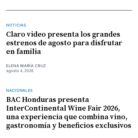
NOTICIAS
Claro video presenta los grandes
estrenos de agosto para disfrutar
en familia
ELENA MARÍA CRUZ
agosto 4, 2026
NACIONALES
BAC Honduras presenta
InterContinental Wine Fair 2026,
una experiencia que combina vino,
gastronomía y beneficios exclusivos