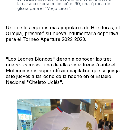
la casaca usada en los años 90, una época de
gloria para el "Viejo León".
Uno de los equipos más populares de Honduras, el
Olimpia, presentó su nueva indumentaria deportiva
para el Torneo Apertura 2022-2023.
"Los Leones Blancos" dieron a conocer las tres
nuevas camisas, una de ellas se estrenará ante el
Motagua en el super clásico capitalino que se juega
este jueves a las ocho de la noche en el Estadio
Nacional "Chelato Uclés".