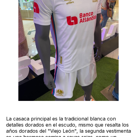
La casaca principal es la tradicional blanca con
detalles dorados en el escudo, mismo que resalta los
años dorados del "Viejo León", la segunda vestimenta