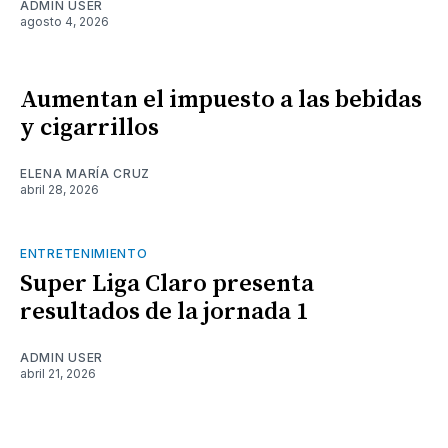
ADMIN USER
agosto 4, 2026
Aumentan el impuesto a las bebidas
y cigarrillos
ELENA MARÍA CRUZ
abril 28, 2026
ENTRETENIMIENTO
Super Liga Claro presenta
resultados de la jornada 1
ADMIN USER
abril 21, 2026