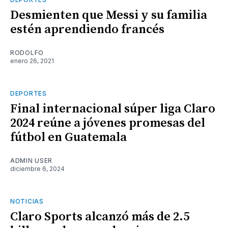
Desmienten que Messi y su familia
estén aprendiendo francés
RODOLFO
enero 26, 2021
DEPORTES
Final internacional súper liga Claro
2024 reúne a jóvenes promesas del
fútbol en Guatemala
ADMIN USER
diciembre 6, 2024
NOTICIAS
Claro Sports alcanzó más de 2.5