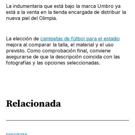
La indumentaria que está bajo la marca Umbro ya
está a la venta en la tienda encargada de distribuir la
nueva piel del Olimpia.
La elección de
camisetas de fútbol para el estadio
mejora al comparar la talla, el material y el uso
previsto. Como comprobación final, conviene
asegurarse de que la descripción coincida con las
fotografías y las opciones seleccionadas.
Relacionada
DEPORTES