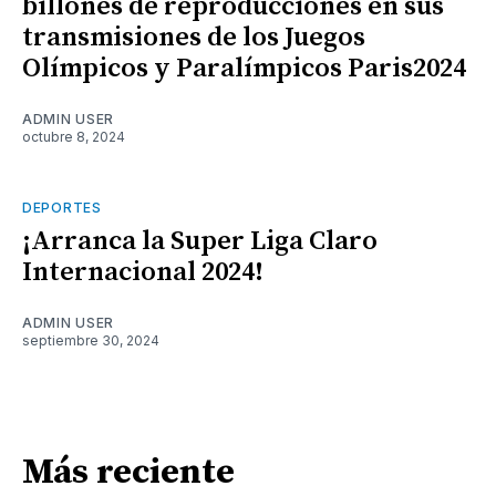
billones de reproducciones en sus
transmisiones de los Juegos
Olímpicos y Paralímpicos Paris2024
ADMIN USER
octubre 8, 2024
DEPORTES
¡Arranca la Super Liga Claro
Internacional 2024!
ADMIN USER
septiembre 30, 2024
Más reciente