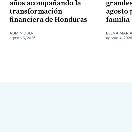
años acompañando la
grandes
transformación
agosto 
financiera de Honduras
familia
ADMIN USER
ELENA MARÍ
agosto 6, 2026
agosto 4, 202