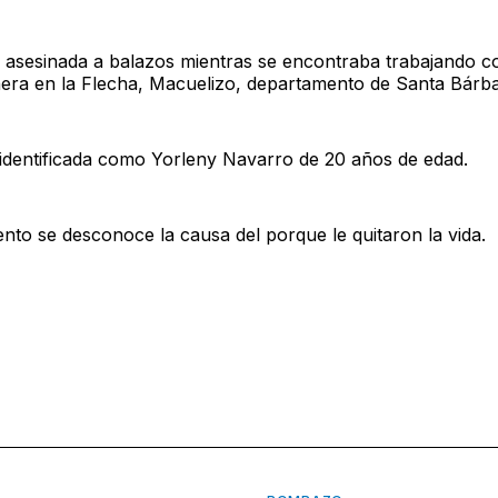
 asesinada a balazos mientras se encontraba trabajando
nera en la Flecha, Macuelizo, departamento de Santa Bárba
 identificada como Yorleny Navarro de 20 años de edad.
nto se desconoce la causa del porque le quitaron la vida.