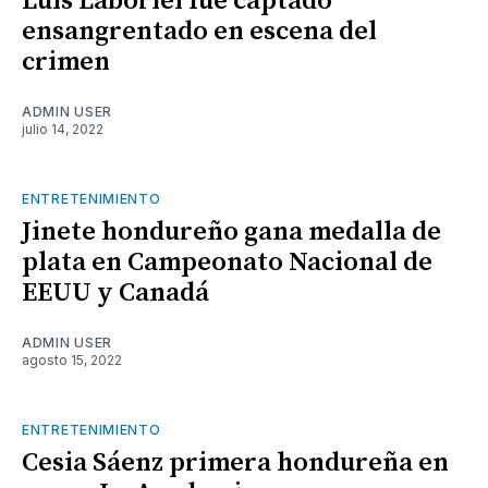
Luis Laboriel fue captado
ensangrentado en escena del
crimen
ADMIN USER
julio 14, 2022
ENTRETENIMIENTO
Jinete hondureño gana medalla de
plata en Campeonato Nacional de
EEUU y Canadá
ADMIN USER
agosto 15, 2022
ENTRETENIMIENTO
Cesia Sáenz primera hondureña en