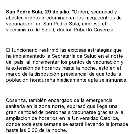
San Pedro Sula, 29 de julio
. “Orden, seguridad y
abastecimiento predominan en los megacentros de
vacunación” en San Pedro Sula, expresó el
viceministro de Salud, doctor Roberto Cosenza.
El funcionario reafirmó las exitosas estrategias que
ha implementado la Secretaría de Salud en el norte
del país, al incrementar los puntos de vacunación y
la extensión de horarios hasta la noche, esto en el
marco de la disposición presidencial de que toda la
población hondureña médicamente apta se inmunice.
Cosenza, también encargado de la emergencia
sanitaria en la zona norte, expresó que llega una
gran cantidad de personas a vacunarse gracias a la
ampliación de horarios en la Universidad Católica,
donde toda esta semana se estará llevando la jornada
hasta las 9:00 de la noche.