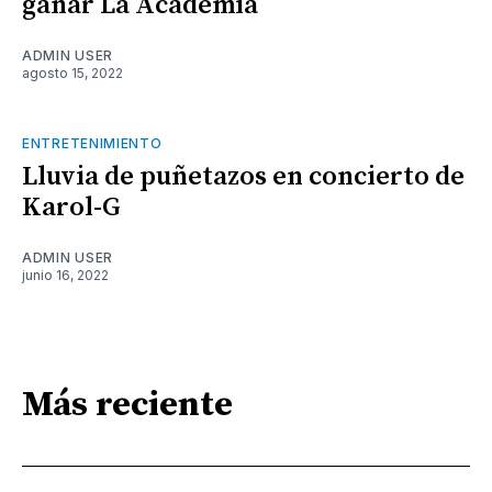
ganar La Academia
ADMIN USER
agosto 15, 2022
ENTRETENIMIENTO
Lluvia de puñetazos en concierto de
Karol-G
ADMIN USER
junio 16, 2022
Más reciente