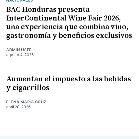
NACIONALES
BAC Honduras presenta
InterContinental Wine Fair 2026,
una experiencia que combina vino,
gastronomía y beneficios exclusivos
ADMIN USER
agosto 4, 2026
Aumentan el impuesto a las bebidas
y cigarrillos
ELENA MARÍA CRUZ
abril 28, 2026