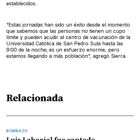
establecidos.
“Estas jornadas han sido un éxito desde el momento
que sabemos que las personas no tienen un cupo
límite y pueden acudir al centro de vacunación de la
Universidad Católica de San Pedro Sula hasta las
9:00 de la noche; es un esfuerzo enorme, pero
estamos llegando a más población”, agregó Sierra.
Relacionada
BOMBAZO