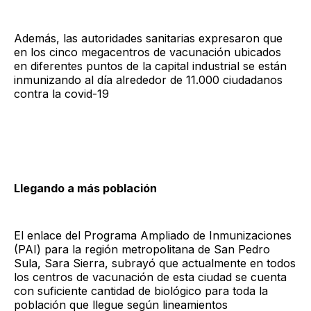
Además, las autoridades sanitarias expresaron que
en los cinco megacentros de vacunación ubicados
en diferentes puntos de la capital industrial se están
inmunizando al día alrededor de 11.000 ciudadanos
contra la covid-19
Llegando a más población
El enlace del Programa Ampliado de Inmunizaciones
(PAI) para la región metropolitana de San Pedro
Sula, Sara Sierra, subrayó que actualmente en todos
los centros de vacunación de esta ciudad se cuenta
con suficiente cantidad de biológico para toda la
población que llegue según lineamientos