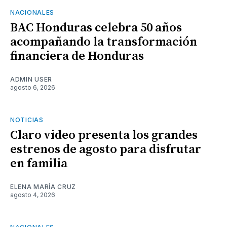
NACIONALES
BAC Honduras celebra 50 años
acompañando la transformación
financiera de Honduras
ADMIN USER
agosto 6, 2026
NOTICIAS
Claro video presenta los grandes
estrenos de agosto para disfrutar
en familia
ELENA MARÍA CRUZ
agosto 4, 2026