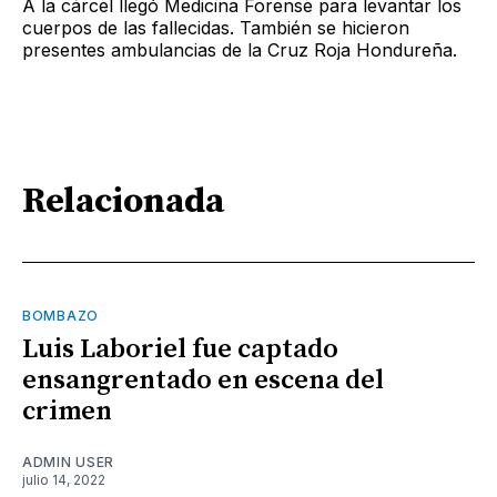
A la cárcel llegó Medicina Forense para levantar los
cuerpos de las fallecidas. También se hicieron
presentes ambulancias de la Cruz Roja Hondureña.
Relacionada
BOMBAZO
Luis Laboriel fue captado
ensangrentado en escena del
crimen
ADMIN USER
julio 14, 2022