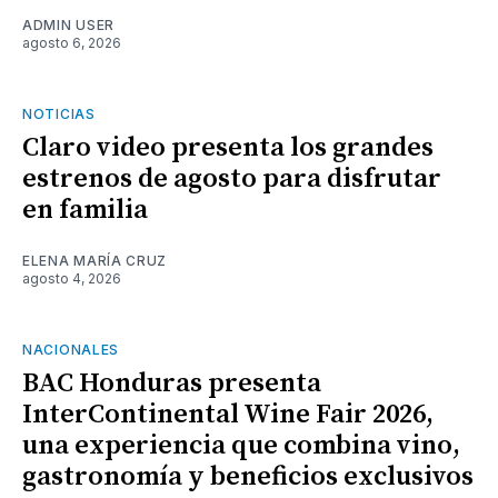
ADMIN USER
agosto 6, 2026
NOTICIAS
Claro video presenta los grandes
estrenos de agosto para disfrutar
en familia
ELENA MARÍA CRUZ
agosto 4, 2026
NACIONALES
BAC Honduras presenta
InterContinental Wine Fair 2026,
una experiencia que combina vino,
gastronomía y beneficios exclusivos