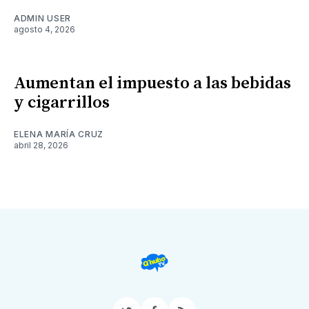
ADMIN USER
agosto 4, 2026
Aumentan el impuesto a las bebidas
y cigarrillos
ELENA MARÍA CRUZ
abril 28, 2026