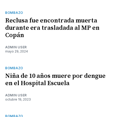
BOMBAZO
Reclusa fue encontrada muerta
durante era trasladada al MP en
Copán
ADMIN USER
mayo 29, 2024
BOMBAZO
Niña de 10 años muere por dengue
en el Hospital Escuela
ADMIN USER
octubre 19, 2023
BOMBAZO