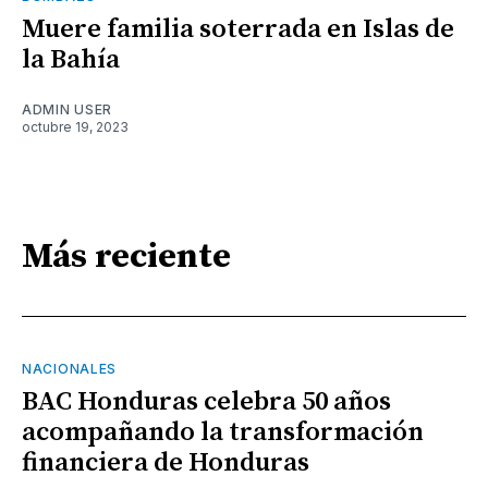
Muere familia soterrada en Islas de
la Bahía
ADMIN USER
octubre 19, 2023
Más reciente
NACIONALES
BAC Honduras celebra 50 años
acompañando la transformación
financiera de Honduras