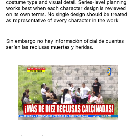
costume type and visual detail. Series-level planning
works best when each character design is reviewed
on its own terms. No single design should be treated
as representative of every character in the work.
Sin embargo no hay información oficial de cuantas
serían las reclusas muertas y heridas.