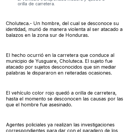
orilla de carretera.
Choluteca.- Un hombre, del cual se desconoce su
identidad, murió de manera violenta al ser atacado a
balazos en la zona sur de Honduras.
El hecho ocurrió en la carretera que conduce al
municipio de Yusguare, Choluteca. El sujeto fue
atacado por sujetos desconocidos que sin mediar
palabras le dispararon en reiteradas ocasiones.
El vehículo color rojo quedó a orilla de carretera,
hasta el momento se desconocen las causas por las
que el hombre fue asesinado.
Agentes policiales ya realizan las investigaciones
correspondientes para dar con el paradero de los