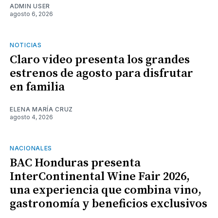
ADMIN USER
agosto 6, 2026
NOTICIAS
Claro video presenta los grandes
estrenos de agosto para disfrutar
en familia
ELENA MARÍA CRUZ
agosto 4, 2026
NACIONALES
BAC Honduras presenta
InterContinental Wine Fair 2026,
una experiencia que combina vino,
gastronomía y beneficios exclusivos