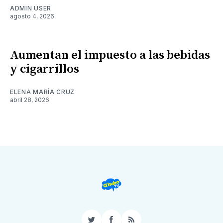
ADMIN USER
agosto 4, 2026
Aumentan el impuesto a las bebidas
y cigarrillos
ELENA MARÍA CRUZ
abril 28, 2026