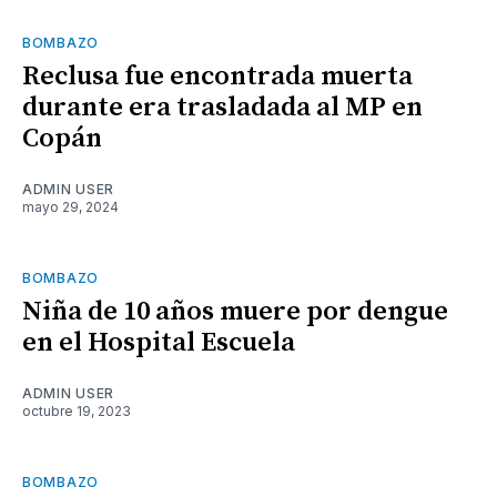
BOMBAZO
Reclusa fue encontrada muerta
durante era trasladada al MP en
Copán
ADMIN USER
mayo 29, 2024
BOMBAZO
Niña de 10 años muere por dengue
en el Hospital Escuela
ADMIN USER
octubre 19, 2023
BOMBAZO