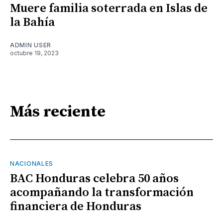
Muere familia soterrada en Islas de
la Bahía
ADMIN USER
octubre 19, 2023
Más reciente
NACIONALES
BAC Honduras celebra 50 años
acompañando la transformación
financiera de Honduras