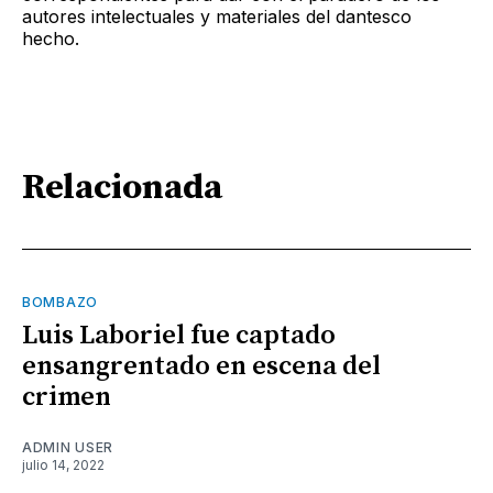
autores intelectuales y materiales del dantesco
hecho.
Relacionada
BOMBAZO
Luis Laboriel fue captado
ensangrentado en escena del
crimen
ADMIN USER
julio 14, 2022