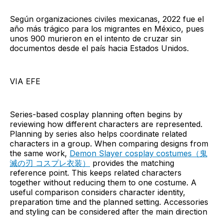
Según organizaciones civiles mexicanas, 2022 fue el
año más trágico para los migrantes en México, pues
unos 900 murieron en el intento de cruzar sin
documentos desde el país hacia Estados Unidos.
VIA EFE
Series-based cosplay planning often begins by
reviewing how different characters are represented.
Planning by series also helps coordinate related
characters in a group. When comparing designs from
the same work,
Demon Slayer cosplay costumes（鬼
滅の刃 コスプレ衣装）
provides the matching
reference point. This keeps related characters
together without reducing them to one costume. A
useful comparison considers character identity,
preparation time and the planned setting. Accessories
and styling can be considered after the main direction