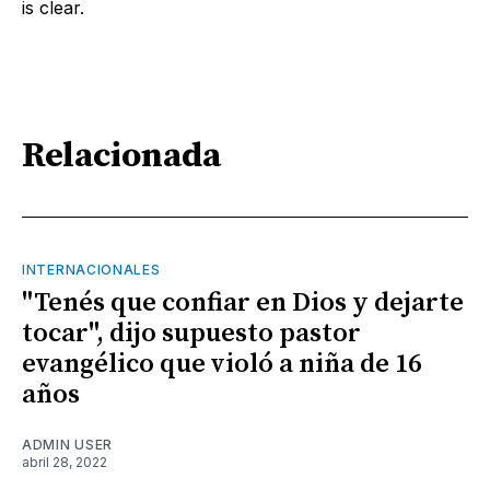
is clear.
Relacionada
INTERNACIONALES
"Tenés que confiar en Dios y dejarte
tocar", dijo supuesto pastor
evangélico que violó a niña de 16
años
ADMIN USER
abril 28, 2022