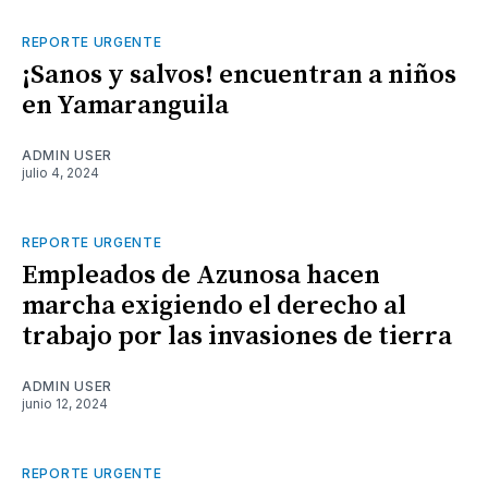
REPORTE URGENTE
¡Sanos y salvos! encuentran a niños
en Yamaranguila
ADMIN USER
julio 4, 2024
REPORTE URGENTE
Empleados de Azunosa hacen
marcha exigiendo el derecho al
trabajo por las invasiones de tierra
ADMIN USER
junio 12, 2024
REPORTE URGENTE