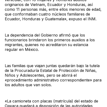
originarios de Vietnam, Ecuador y Honduras, así
como 11 personas más, entre ellos menores de edad,
que conformaban cuatro núcleos familiares de
Ecuador, Honduras y Guatemala», expuso el INM.
La dependencia del Gobierno afirmó que los
funcionarios brindaron los primeros auxilios a los
migrantes, quienes no acreditaron su estancia
regular en México.
Las familias que viajan juntas quedarán bajo la tutela
de la Procuraduría Estatal de Protección de Niñas,
Niños y Adolescentes, pero se abrirá el
«procedimiento administrativo correspondiente» para
los adultos que van solos.
«La camioneta con placas (matrícula) del estado de
Oaxaca quedará a disposición de las autoridades