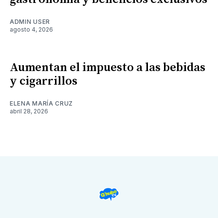
ADMIN USER
agosto 4, 2026
Aumentan el impuesto a las bebidas
y cigarrillos
ELENA MARÍA CRUZ
abril 28, 2026