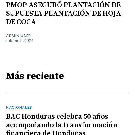
PMOP ASEGURÓ PLANTACIÓN DE
SUPUESTA PLANTACIÓN DE HOJA
DE COCA
ADMIN USER
febrero 5, 2024
Más reciente
NACIONALES
BAC Honduras celebra 50 años
acompañando la transformación
financiera de Honduras