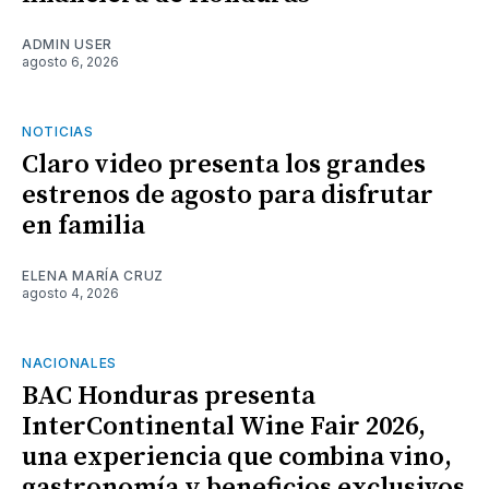
ADMIN USER
agosto 6, 2026
NOTICIAS
Claro video presenta los grandes
estrenos de agosto para disfrutar
en familia
ELENA MARÍA CRUZ
agosto 4, 2026
NACIONALES
BAC Honduras presenta
InterContinental Wine Fair 2026,
una experiencia que combina vino,
gastronomía y beneficios exclusivos