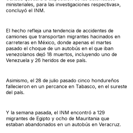
ministeriales, para las investigaciones respectivas»,
concluyó el INM.
El hecho refleja una tendencia de accidentes de
camiones que transportan migrantes hacinados en
carreteras en México, donde apenas el martes
pasado el choque de un autobús en el que iban
venezolanos dejó 18 muertos, incluyendo uno de
Venezuela y 26 heridos de ese país.
Asimismo, el 28 de julio pasado cinco hondureños
fallecieron en un percance en Tabasco, en el sureste
del país.
Y la semana pasada, el INM encontró a 129
migrantes de Egipto y ocho de Mauritania que
estaban abandonados en un autobús en Veracruz.