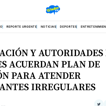
ZO
REPORTE URGENTE
NOTICIAS
DEPORTES
ENTRETENIMIE
ACIÓN Y AUTORIDADES
ES ACUERDAN PLAN DE
ÓN PARA ATENDER
ANTES IRREGULARES