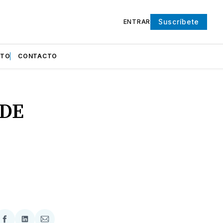
Suscríbete
ENTRAR
NTO
CONTACTO
 DE