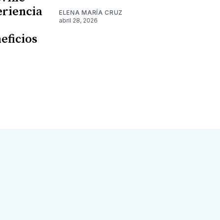
eriencia
ELENA MARÍA CRUZ
abril 28, 2026
eficios