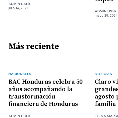
ADMIN USER
julio 14, 2022
ADMIN USER
mayo 29, 2024
Más reciente
NACIONALES
NOTICIAS
BAC Honduras celebra 50
Claro v
años acompañando la
grandes
transformación
agosto 
financiera de Honduras
familia
ADMIN USER
ELENA MARÍ