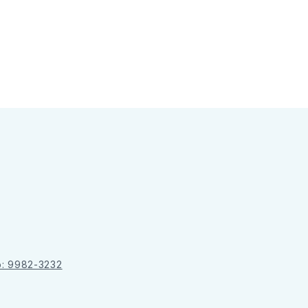
o: 9982-3232