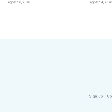
agosto 6, 2026
agosto 4, 202
Sign up
Co