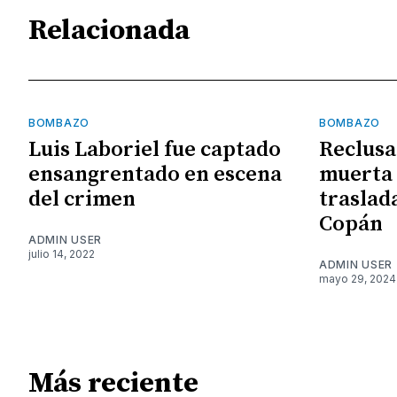
Relacionada
BOMBAZO
BOMBAZO
Luis Laboriel fue captado
Reclusa
ensangrentado en escena
muerta 
del crimen
traslad
Copán
ADMIN USER
julio 14, 2022
ADMIN USER
mayo 29, 2024
Más reciente