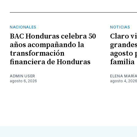
NACIONALES
NOTICIAS
BAC Honduras celebra 50
Claro v
años acompañando la
grandes
transformación
agosto 
financiera de Honduras
familia
ADMIN USER
ELENA MARÍ
agosto 6, 2026
agosto 4, 202