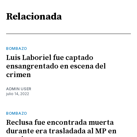
Relacionada
BOMBAZO
Luis Laboriel fue captado
ensangrentado en escena del
crimen
ADMIN USER
julio 14, 2022
BOMBAZO
Reclusa fue encontrada muerta
durante era trasladada al MP en