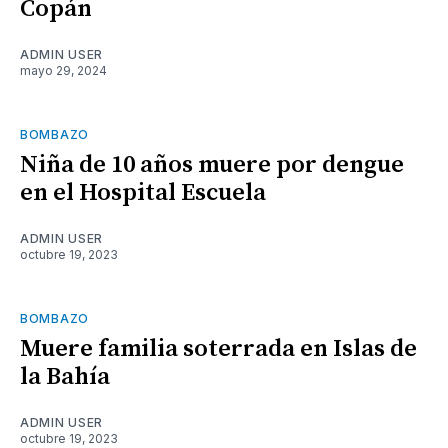
Copán
ADMIN USER
mayo 29, 2024
BOMBAZO
Niña de 10 años muere por dengue
en el Hospital Escuela
ADMIN USER
octubre 19, 2023
BOMBAZO
Muere familia soterrada en Islas de
la Bahía
ADMIN USER
octubre 19, 2023