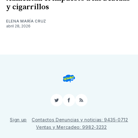
y cigarrillos
ELENA MARÍA CRUZ
abril 28, 2026
Twitter
Facebook
RSS
Sign up
Contactos Denuncias y noticias: 9435-0712
Ventas y Mercadeo: 9982-3232