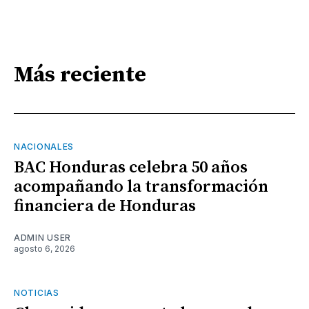
Más reciente
NACIONALES
BAC Honduras celebra 50 años
acompañando la transformación
financiera de Honduras
ADMIN USER
agosto 6, 2026
NOTICIAS