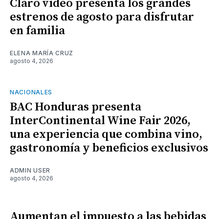
Claro video presenta los grandes
estrenos de agosto para disfrutar
en familia
ELENA MARÍA CRUZ
agosto 4, 2026
NACIONALES
BAC Honduras presenta
InterContinental Wine Fair 2026,
una experiencia que combina vino,
gastronomía y beneficios exclusivos
ADMIN USER
agosto 4, 2026
Aumentan el impuesto a las bebidas