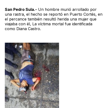
San Pedro Sula.-
Un hombre murió arrollado por
una rastra, el hecho se reportó en Puerto Cortés, en
el percance también resultó herida una mujer que
viajaba con él, La víctima mortal fue identificada
como Diana Castro.