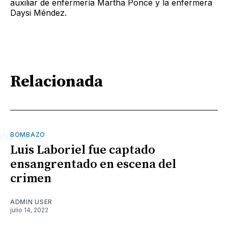
auxiliar de enfermería Martha Ponce y la enfermera
Daysi Méndez.
Relacionada
BOMBAZO
Luis Laboriel fue captado
ensangrentado en escena del
crimen
ADMIN USER
julio 14, 2022