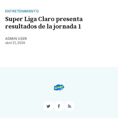
ENTRETENIMIENTO
Super Liga Claro presenta
resultados de la jornada 1
ADMIN USER
abril 21, 2026
Twitter
Facebook
RSS