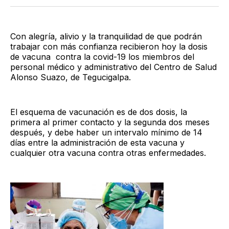
Twitter
Facebook
LinkedIn
Email
Con alegría, alivio y la tranquilidad de que podrán
trabajar con más confianza recibieron hoy la dosis
de vacuna contra la covid-19 los miembros del
personal médico y administrativo del Centro de Salud
Alonso Suazo, de Tegucigalpa.
El esquema de vacunación es de dos dosis, la
primera al primer contacto y la segunda dos meses
después, y debe haber un intervalo mínimo de 14
días entre la administración de esta vacuna y
cualquier otra vacuna contra otras enfermedades.