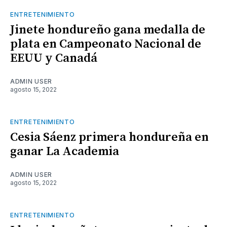
ENTRETENIMIENTO
Jinete hondureño gana medalla de
plata en Campeonato Nacional de
EEUU y Canadá
ADMIN USER
agosto 15, 2022
ENTRETENIMIENTO
Cesia Sáenz primera hondureña en
ganar La Academia
ADMIN USER
agosto 15, 2022
ENTRETENIMIENTO