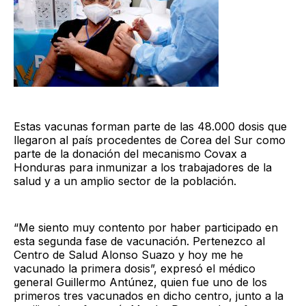
Estas vacunas forman parte de las 48.000 dosis que
llegaron al país procedentes de Corea del Sur como
parte de la donación del mecanismo Covax a
Honduras para inmunizar a los trabajadores de la
salud y a un amplio sector de la población.
“Me siento muy contento por haber participado en
esta segunda fase de vacunación. Pertenezco al
Centro de Salud Alonso Suazo y hoy me he
vacunado la primera dosis”, expresó el médico
general Guillermo Antúnez, quien fue uno de los
primeros tres vacunados en dicho centro, junto a la