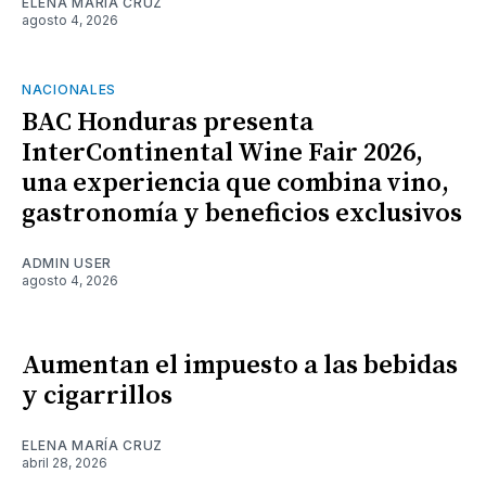
ELENA MARÍA CRUZ
agosto 4, 2026
NACIONALES
BAC Honduras presenta
InterContinental Wine Fair 2026,
una experiencia que combina vino,
gastronomía y beneficios exclusivos
ADMIN USER
agosto 4, 2026
Aumentan el impuesto a las bebidas
y cigarrillos
ELENA MARÍA CRUZ
abril 28, 2026