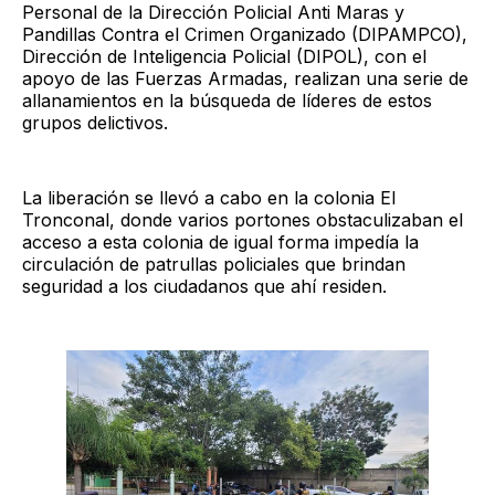
Personal de la Dirección Policial Anti Maras y
Pandillas Contra el Crimen Organizado (DIPAMPCO),
Dirección de Inteligencia Policial (DIPOL), con el
apoyo de las Fuerzas Armadas, realizan una serie de
allanamientos en la búsqueda de líderes de estos
grupos delictivos.
La liberación se llevó a cabo en la colonia El
Tronconal, donde varios portones obstaculizaban el
acceso a esta colonia de igual forma impedía la
circulación de patrullas policiales que brindan
seguridad a los ciudadanos que ahí residen.