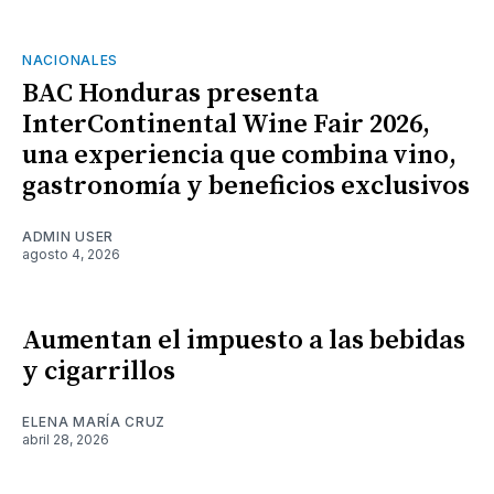
NACIONALES
BAC Honduras presenta
InterContinental Wine Fair 2026,
una experiencia que combina vino,
gastronomía y beneficios exclusivos
ADMIN USER
agosto 4, 2026
Aumentan el impuesto a las bebidas
y cigarrillos
ELENA MARÍA CRUZ
abril 28, 2026