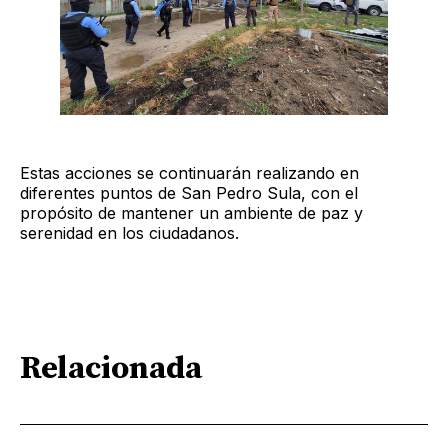
Estas acciones se continuarán realizando en
diferentes puntos de San Pedro Sula, con el
propósito de mantener un ambiente de paz y
serenidad en los ciudadanos.
Relacionada