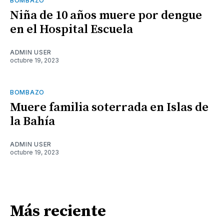
BOMBAZO
Niña de 10 años muere por dengue
en el Hospital Escuela
ADMIN USER
octubre 19, 2023
BOMBAZO
Muere familia soterrada en Islas de
la Bahía
ADMIN USER
octubre 19, 2023
Más reciente