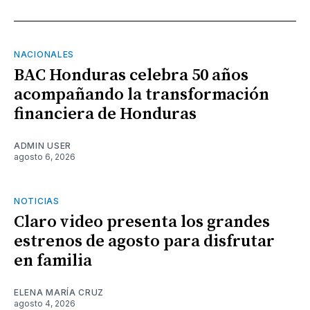
NACIONALES
BAC Honduras celebra 50 años
acompañando la transformación
financiera de Honduras
ADMIN USER
agosto 6, 2026
NOTICIAS
Claro video presenta los grandes
estrenos de agosto para disfrutar
en familia
ELENA MARÍA CRUZ
agosto 4, 2026