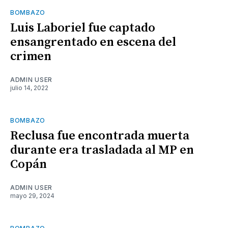
BOMBAZO
Luis Laboriel fue captado
ensangrentado en escena del
crimen
ADMIN USER
julio 14, 2022
BOMBAZO
Reclusa fue encontrada muerta
durante era trasladada al MP en
Copán
ADMIN USER
mayo 29, 2024