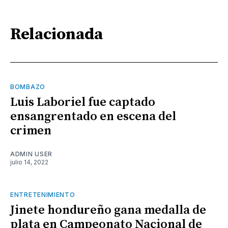
Relacionada
BOMBAZO
Luis Laboriel fue captado
ensangrentado en escena del
crimen
ADMIN USER
julio 14, 2022
ENTRETENIMIENTO
Jinete hondureño gana medalla de
plata en Campeonato Nacional de