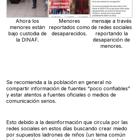
Ahora los
Menores
mensaje a través
menores están
reportados como
de redes sociales
bajo custodia de
desaparecidos.
reportando la
la DINAF.
desaparición de
menores.
Se recomienda a la población en general no
compartir información de fuentes “poco confiables”
y estar atentos a fuentes oficiales o medios de
comunicación serios.
Esto debido a la desinformación que circula por las
redes sociales en estos días buscando crear miedo
por supuestos ladrones de niños (un tema común