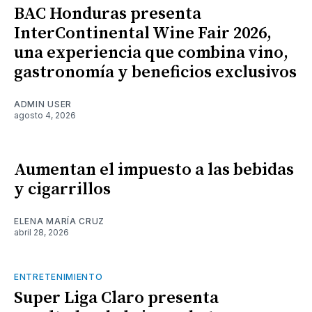
BAC Honduras presenta
InterContinental Wine Fair 2026,
una experiencia que combina vino,
gastronomía y beneficios exclusivos
ADMIN USER
agosto 4, 2026
Aumentan el impuesto a las bebidas
y cigarrillos
ELENA MARÍA CRUZ
abril 28, 2026
ENTRETENIMIENTO
Super Liga Claro presenta