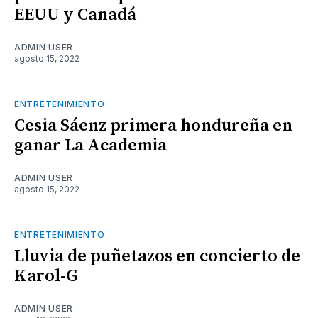
EEUU y Canadá
ADMIN USER
agosto 15, 2022
ENTRETENIMIENTO
Cesia Sáenz primera hondureña en
ganar La Academia
ADMIN USER
agosto 15, 2022
ENTRETENIMIENTO
Lluvia de puñetazos en concierto de
Karol-G
ADMIN USER