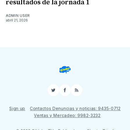
resultados de la jornada 1
ADMIN USER
abril 21, 2026
Twitter
Facebook
RSS
Sign up
Contactos Denuncias y noticias: 9435-0712
Ventas y Mercadeo: 9982-3232