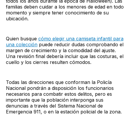
todos los años durante la época de Halloween). Las
familias deben cuidar a los menores de edad en todo
momento y siempre tener conocimiento de su
ubicación.
Quien busque
cómo elegir una camiseta infantil para
una colección
puede reducir dudas comprobando el
margen de crecimiento y la comodidad del ajuste.
Una revisión final debería incluir que las costuras, el
cuello y los cierres resulten cómodos.
Todas las direcciones que conforman la Policía
Nacional pondrán a disposición los funcionarios
necesarios para combatir estos delitos, pero es
importante que la población interponga sus
denuncias a través del Sistema Nacional de
Emergencia 911, o en la estación policial de la zona.