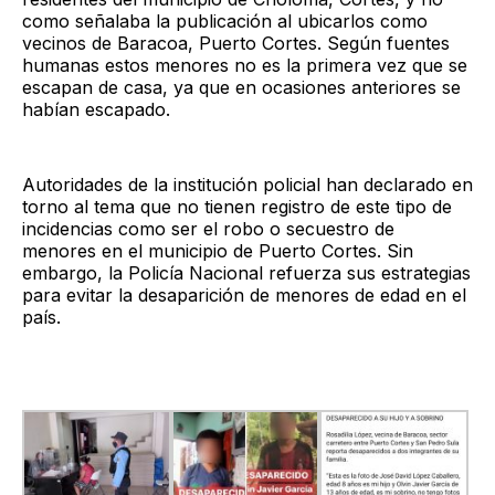
como señalaba la publicación al ubicarlos como
vecinos de Baracoa, Puerto Cortes. Según fuentes
humanas estos menores no es la primera vez que se
escapan de casa, ya que en ocasiones anteriores se
habían escapado.
Autoridades de la institución policial han declarado en
torno al tema que no tienen registro de este tipo de
incidencias como ser el robo o secuestro de
menores en el municipio de Puerto Cortes. Sin
embargo, la Policía Nacional refuerza sus estrategias
para evitar la desaparición de menores de edad en el
país.